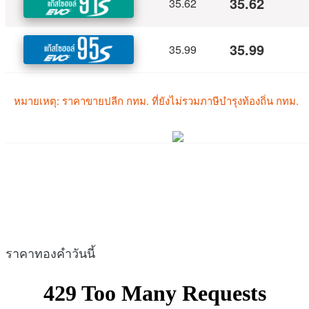
ราคาทองคำวันนี้