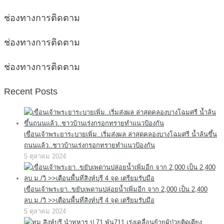
ช่องทางการติดตาม
ช่องทางการติดตาม
ช่องทางการติดตาม
Recent Posts
เขื่อนเจ้าพระยาระบายเพิ่ม..เริ่มส่งผล ล่าสุดคลองบางโฉมศรี น้ำล้นขึ้น
ถนนแล้ว..ชาวบ้านเร่งกรอกทรายทำแนวป้องกัน
5 ตุลาคม 2024
เขื่อนเจ้าพระยา..ขยับเพดานปล่อยน้ำเพิ่มอีก จาก 2,000 เป็น 2,400
ลบ.ม./วิ >>เตือนพื้นที่สิงห์บุรี 4 จุด เตรียมรับมือ
5 ตุลาคม 2024