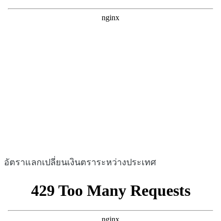
อัตราแลกเปลี่ยนเงินตราระหว่างประเทศ