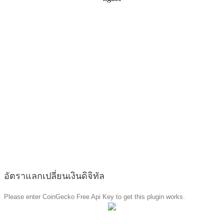
อัตราแลกเปลี่ยนเงินดิจิทัล
Please enter CoinGecko Free Api Key to get this plugin works.