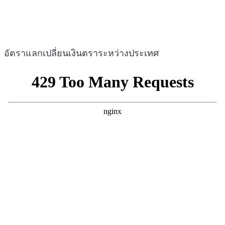
อัตราแลกเปลี่ยนเงินตราระหว่างประเทศ