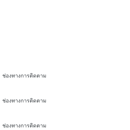
ช่องทางการติดตาม
ช่องทางการติดตาม
ช่องทางการติดตาม