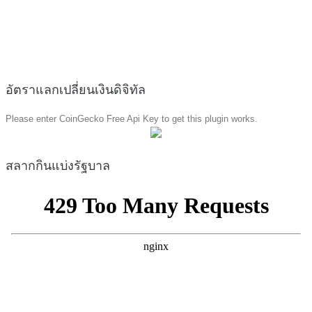
อัตราแลกเปลี่ยนเงินดิจิทัล
Please enter CoinGecko Free Api Key to get this plugin works.
สลากกินแบ่งรัฐบาล