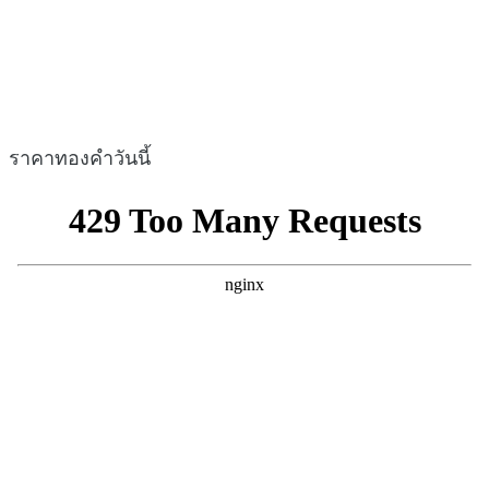
ราคาทองคำวันนี้