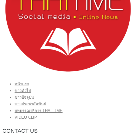
หน้าแรก
ข่าวทั่วไป
ข่าวปัจจุบัน
ข่าวประชาสัมพันธ์
บทบรรณาธิการ THAI TIME
VIDEO CLIP
CONTACT US