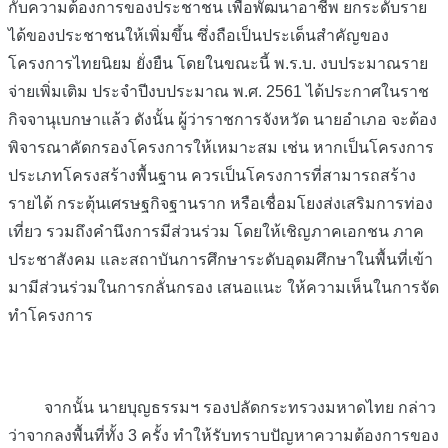
กับความต้องการของประชาชน เพื่อพัฒนาอาชีพ ยกระดับราย
ได้ของประชาชนให้เพิ่มขึ้น ซึ่งถือเป็นประเด็นสำคัญของ
โครงการไทยนิยม ยั่งยืน โดยในขณะนี้ พ.ร.บ. งบประมาณราย
จ่ายเพิ่มเติม ประจำปีงบประมาณ พ.ศ. 2561 ได้ประกาศในราช
กิจจานุเบกษาแล้ว ดังนั้น ผู้ว่าราชการจังหวัด นายอำเภอ จะต้อง
พิจารณาคัดกรองโครงการให้เหมาะสม เช่น หากเป็นโครงการ
ประเภทโครงสร้างพื้นฐาน ควรเป็นโครงการที่สามารถสร้าง
รายได้ กระตุ้นเศรษฐกิจฐานราก หรือเชื่อมโยงส่งเสริมการท่อง
เที่ยว รวมถึงคำนึงการมีส่วนร่วม โดยให้เชิญภาคเอกชน ภาค
ประชาสังคม และสถาบันการศึกษาระดับอุดมศึกษาในพื้นที่เข้า
มามีส่วนร่วมในการกลั่นกรอง เสนอแนะ ให้ความเห็นในการจัด
ทำโครงการ
จากนั้น นายบุญธรรมฯ รองปลัดกระทรวงมหาดไทย กล่าว
ว่าจากลงพื้นที่ทั้ง 3 ครั้ง ทำให้รับทราบปัญหาความต้องการของ