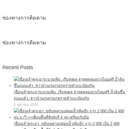
ช่องทางการติดตาม
ช่องทางการติดตาม
Recent Posts
เขื่อนเจ้าพระยาระบายเพิ่ม..เริ่มส่งผล ล่าสุดคลองบางโฉมศรี น้ำล้นขึ้น
ถนนแล้ว..ชาวบ้านเร่งกรอกทรายทำแนวป้องกัน
5 ตุลาคม 2024
เขื่อนเจ้าพระยา..ขยับเพดานปล่อยน้ำเพิ่มอีก จาก 2,000 เป็น 2,400