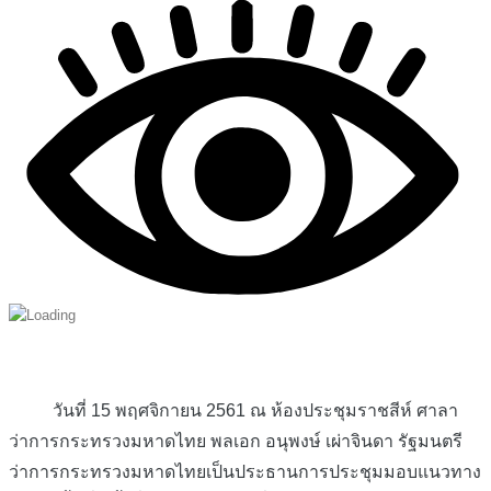
วันที่ 15 พฤศจิกายน 2561 ณ ห้องประชุมราชสีห์ ศาลา
ว่าการกระทรวงมหาดไทย พลเอก อนุพงษ์ เผ่าจินดา รัฐมนตรี
ว่าการกระทรวงมหาดไทยเป็นประธานการประชุมมอบแนวทาง