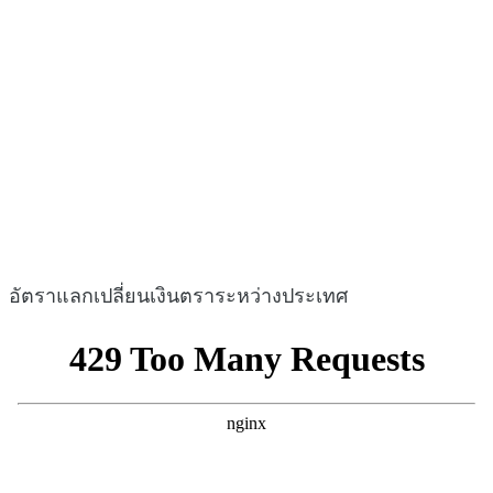
อัตราแลกเปลี่ยนเงินตราระหว่างประเทศ