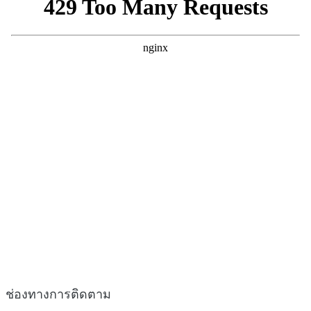
ช่องทางการติดตาม