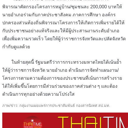
พิจารณาคัดกรองโครงการหมู่บ้าน/ชุมชนละ 200,000 บาทให้
นายอำเภอร่วมกับภาคประชาสังคม ภาคการศึกษา องค์กร
ปกครองส่วนท้องถิ่นพิจารณาโครงการให้เกิดการเพิ่มรายได้ให้
กับประชาชนอย่างแท้จริงและให้มีผู้ประสานงานระดับอำเภอ
เพื่อเพิ่มความรวดเร็ว โดยให้ผู้ว่าราชการจังหวัดและปลัดจังหวัด
กำกับดูแลด้วย
ในท้ายสุดนี้ รัฐมนตรีว่าการกระทรวงมหาดไทยได้เน้นย้ำ
ให้ผู้ว่าราชการจังหวัด นายอำเภอ ดำเนินการจัดทำแผนงาน/
โครงการตามความต้องการของประชาชนที่เน้นการสร้างราย
ได้ให้เพิ่มขึ้นโดยการมีส่วนร่วมของภาคส่วนต่าง ๆ และต้อง
ดำเนินการทุกอย่างด้วยความโปร่งใส
ภาพ/ข่าว: กลุ่มงานเผยแพร่การประชาสัมพันธ์ กองสารนิเทศ สป.มท.