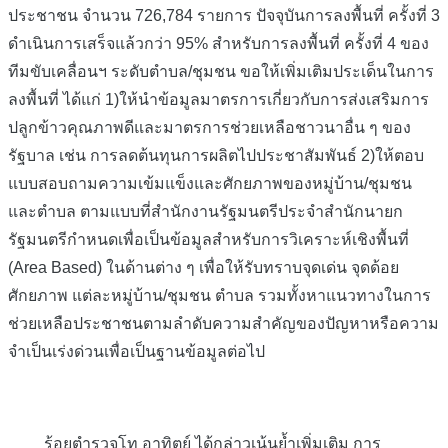
ประชาชน จำนวน 726,784 รายการ ปัจจุบันการลงพื้นที่ ครั้งที่ 3
ดำเนินการเสร็จแล้วกว่า 95% สำหรับการลงพื้นที่ ครั้งที่ 4 ของ
ทีมขับเคลื่อนฯ ระดับตำบล/ชุมชน ขอให้เพิ่มเติมประเด็นในการ
ลงพื้นที่ ได้แก่ 1)ให้นำข้อมูลมาตรการเกี่ยวกับการส่งเสริมการ
ปลูกข้าวคุณภาพดีและมาตรการช่วยเหลือชาวนาอื่น ๆ ของ
รัฐบาล เช่น การลดต้นทุนการผลิตไปประชาสัมพันธ์ 2)ให้ตอบ
แบบสอบถามความเข้มแข็งและศักยภาพของหมู่บ้าน/ชุมชน
และตำบล ตามแบบที่สำนักงานรัฐมนตรีประจำสำนักนายก
รัฐมนตรีกำหนดเพื่อเป็นข้อมูลสำหรับการวิเคราะห์เชิงพื้นที่
(Area Based) ในด้านต่าง ๆ เพื่อให้รับทราบจุดเด่น จุดด้อย
ศักยภาพ แต่ละหมู่บ้าน/ชุมชน ตำบล รวมทั้งหาแนวทางในการ
ช่วยเหลือประชาชนตามลำดับความสำคัญของปัญหาหรือความ
จำเป็นเร่งด่วนเพื่อเป็นฐานข้อมูลต่อไป
ร้อยตำรวจโท อาทิตย์ ได้กล่าวเน้นย้ำเพิ่มเติม การ