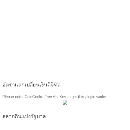
อัตราแลกเปลี่ยนเงินดิจิทัล
Please enter CoinGecko Free Api Key to get this plugin works.
สลากกินแบ่งรัฐบาล