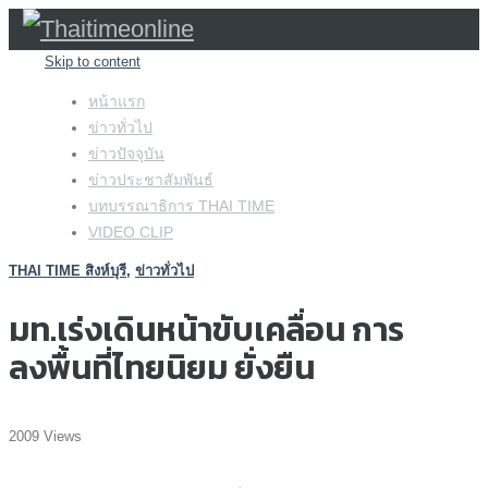
Skip to content
หน้าแรก
ข่าวทั่วไป
ข่าวปัจจุบัน
ข่าวประชาสัมพันธ์
บทบรรณาธิการ THAI TIME
VIDEO CLIP
THAI TIME สิงห์บุรี
,
ข่าวทั่วไป
มท.เร่งเดินหน้าขับเคลื่อน การ
ลงพื้นที่ไทยนิยม ยั่งยืน
2009 Views