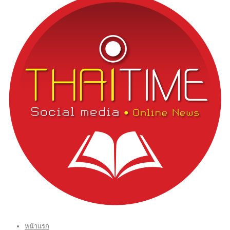
หน้าแรก