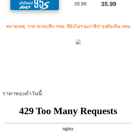
ราคาทองคำวันนี้