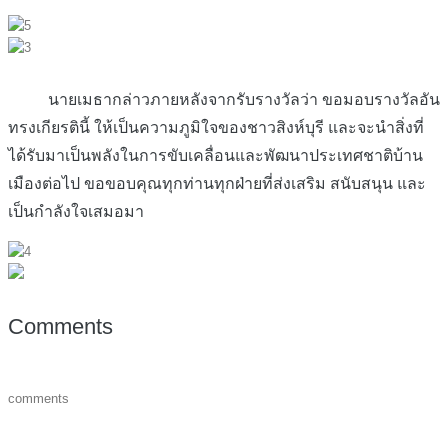
นายเมธากล่าวภายหลังจากรับรางวัลว่า ขอมอบรางวัลอัน
ทรงเกียรตินี้ ให้เป็นความภูมิใจของชาวสิงห์บุรี และจะนำสิ่งที่
ได้รับมาเป็นพลังในการขับเคลื่อนและพัฒนาประเทศชาติบ้าน
เมืองต่อไป ขอขอบคุณทุกท่านทุกฝ่ายที่ส่งเสริม สนับสนุน และ
เป็นกำลังใจเสมอมา
Comments
comments