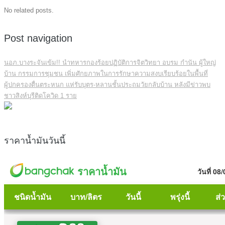
No related posts.
Post navigation
นอภ.บางระจันเข้ม!! นำทหารกองร้อยปฏิบัติการจิตวิทยา อบรม กำนัน ผู้ใหญ่
บ้าน กรรมการชุมชน เพิ่มศักยภาพในการรักษาความสงบเรียบร้อยในพื้นที่
ผู้ปกครองตื่นตระหนก แห่รับบุตร-หลานชั้นประถมวัยกลับบ้าน หลังมีข่าวพบ
ชาวสิงห์บุรีติดโควิด 1 ราย
ราคาน้ำมันวันนี้