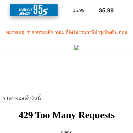
ราคาทองคำวันนี้