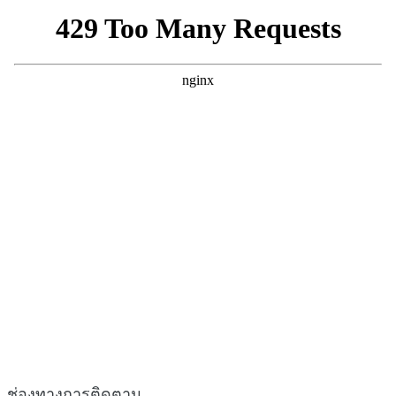
ช่องทางการติดตาม