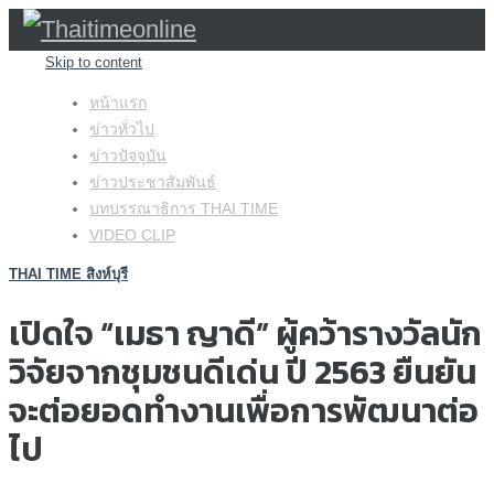
Skip to content
หน้าแรก
ข่าวทั่วไป
ข่าวปัจจุบัน
ข่าวประชาสัมพันธ์
บทบรรณาธิการ THAI TIME
VIDEO CLIP
THAI TIME สิงห์บุรี
เปิดใจ “เมธา ญาดี” ผู้คว้ารางวัลนัก
วิจัยจากชุมชนดีเด่น ปี 2563 ยืนยัน
จะต่อยอดทำงานเพื่อการพัฒนาต่อ
ไป