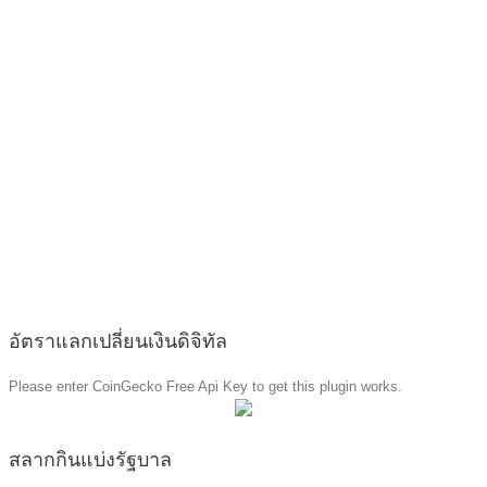
อัตราแลกเปลี่ยนเงินดิจิทัล
Please enter CoinGecko Free Api Key to get this plugin works.
สลากกินแบ่งรัฐบาล