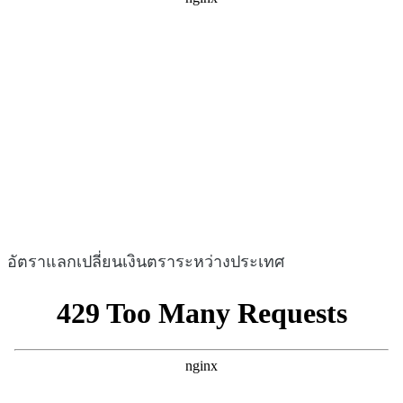
อัตราแลกเปลี่ยนเงินตราระหว่างประเทศ