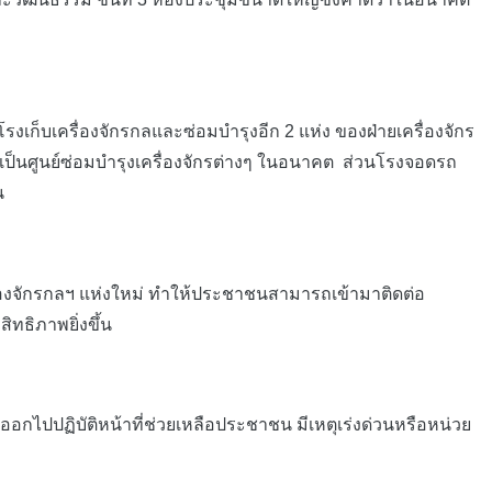
บเครื่องจักรกลและซ่อมบำรุงอีก 2 แห่ง ของฝ่ายเครื่องจักร
เป็นศูนย์ซ่อมบำรุงเครื่องจักรต่างๆ ในอนาคต ส่วนโรงจอดรถ
น
่องจักรกลฯ แห่งใหม่ ทำให้ประชาชนสามารถเข้ามาติดต่อ
ทธิภาพยิ่งขึ้น
กไปปฏิบัติหน้าที่ช่วยเหลือประชาชน มีเหตุเร่งด่วนหรือหน่วย