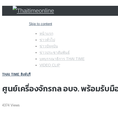
Skip to content
หน้าแรก
ข่าวทั่วไป
ข่าวปัจจุบัน
ข่าวประชาสัมพันธ์
บทบรรณาธิการ THAI TIME
VIDEO CLIP
THAI TIME สิงห์บุรี
ศูนย์เครื่องจักรกล อบจ. พร้อมรับ
4374 Views