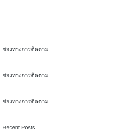
ช่องทางการติดตาม
ช่องทางการติดตาม
ช่องทางการติดตาม
Recent Posts