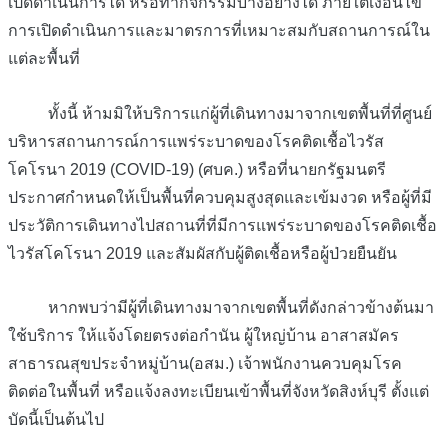
เปิดดำเนินการได้ หรือทำกิจกรรมบางอย่างได้ ภายใต้เงื่อนไข
การเปิดดำเนินการและมาตรการที่เหมาะสมกับสถานการณ์ใน
แต่ละพื้นที่
ทั้งนี้ ห้ามมิให้บริการแก่ผู้ที่เดินทางมาจากเขตพื้นที่ที่ศูนย์
บริหารสถานการณ์การแพร่ระบาดของโรคติดเชื้อไวรัส
โคโรนา 2019 (COVID-19) (ศบค.) หรือที่นายกรัฐมนตรี
ประกาศกำหนดให้เป็นพื้นที่ควบคุมสูงสุดและเข้มงวด หรือผู้ที่มี
ประวัติการเดินทางไปสถานที่ที่มีการแพร่ระบาดของโรคติดเชื้อ
ไวรัสโคโรนา 2019 และสัมผัสกับผู้ติดเชื้อหรือผู้ป่วยยืนยัน
หากพบว่ามีผู้ที่เดินทางมาจากเขตพื้นที่ดังกล่าวข้างต้นมา
ใช้บริการ ให้แจ้งโดยตรงต่อกำนัน ผู้ใหญ่บ้าน อาสาสมัคร
สาธารณสุขประจำหมู่บ้าน(อสม.) เจ้าพนักงานควบคุมโรค
ติดต่อในพื้นที่ หรือแจ้งลงทะเบียนเข้าพื้นที่จังหวัดสิงห์บุรี ตั้งแต่
บัดนี้เป็นต้นไป