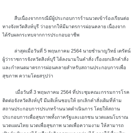
สืบเนื่องจากกรณีมีผู้ประกอบการร้านนวดเข้าร้องเรียนต่อ
ทางจังหวัดสิงห์บุรี ว่าอยากให้มีมาตรการผ่อนคลาย เนื่องจาก
ได้รับผลกระทบจากการประกอบอาชีพ
ล่าสุดเมื่อวันที่ 5 พฤษภาคม 2564 นายชำนาญวิทย์ เตรัตน์
ผู้ว่าราชการจังหวัดสิงห์บุรี ได้ลงนามในคำสั่ง เรื่องยกเลิกคำสั่ง
และกำหนดมาตรการผ่อนคลายสำหรับสถานประกอบการเพื่อ
สุขภาพ ความโดยสรุปว่า
เมื่อวันที่ 3 พฤษภาคม 2564 ที่ประชุมคณะกรรมการโรค
ติดต่อจังหวัดสิงห์บุรี มีมติเห็นชอบให้ ยกเลิกคำสั่งเดิมที่ห้าม
สถานประกอบการปรเภทร้านนวดดำเนินการ โดยให้สถาน
ประกอบการเพื่อสุขภาพทั้งภาครัฐและเอกชน นวดแผนโบราณ
นวดแผนไทย นวดเพื่อสุขภาพ นวดเพื่อความงาม ให้สามารถ