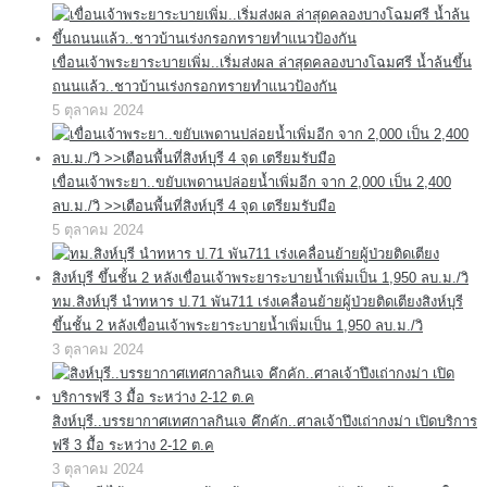
เขื่อนเจ้าพระยาระบายเพิ่ม..เริ่มส่งผล ล่าสุดคลองบางโฉมศรี น้ำล้นขึ้น
ถนนแล้ว..ชาวบ้านเร่งกรอกทรายทำแนวป้องกัน
5 ตุลาคม 2024
เขื่อนเจ้าพระยา..ขยับเพดานปล่อยน้ำเพิ่มอีก จาก 2,000 เป็น 2,400
ลบ.ม./วิ >>เตือนพื้นที่สิงห์บุรี 4 จุด เตรียมรับมือ
5 ตุลาคม 2024
ทม.สิงห์บุรี นำทหาร ป.71 พัน711 เร่งเคลื่อนย้ายผู้ป่วยติดเตียงสิงห์บุรี
ขึ้นชั้น 2 หลังเขื่อนเจ้าพระยาระบายน้ำเพิ่มเป็น 1,950 ลบ.ม./วิ
3 ตุลาคม 2024
สิงห์บุรี..บรรยากาศเทศกาลกินเจ คึกคัก..ศาลเจ้าปึงเถ่ากงม่า เปิดบริการ
ฟรี 3 มื้อ ระหว่าง 2-12 ต.ค
3 ตุลาคม 2024