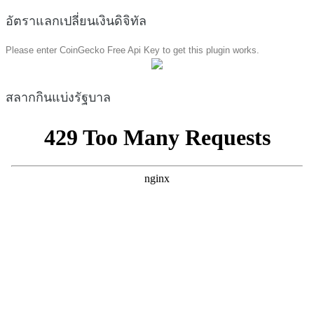
อัตราแลกเปลี่ยนเงินดิจิทัล
Please enter CoinGecko Free Api Key to get this plugin works.
สลากกินแบ่งรัฐบาล