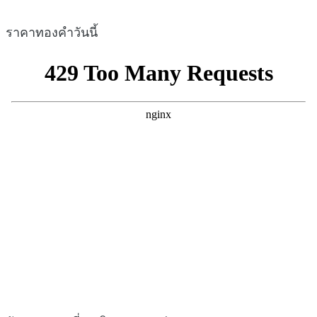
ราคาทองคำวันนี้