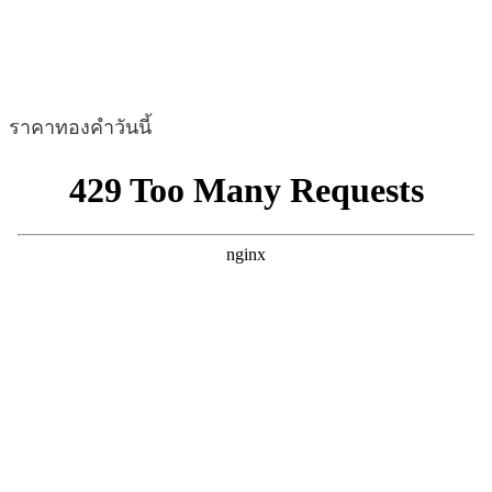
ราคาทองคำวันนี้