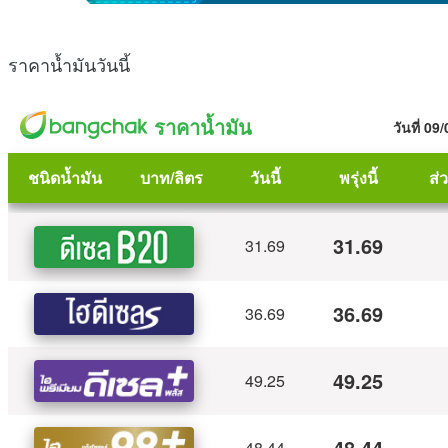
ราคาน้ำมันวันนี้