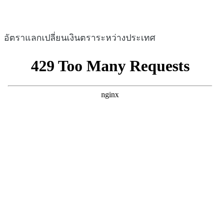
อัตราแลกเปลี่ยนเงินตราระหว่างประเทศ