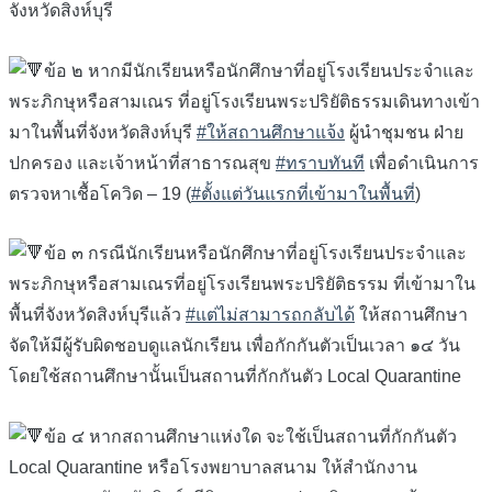
จังหวัดสิงห์บุรี
ข้อ ๒ หากมีนักเรียนหรือนักศึกษาที่อยู่โรงเรียนประจำและ
พระภิกษุหรือสามเณร ที่อยู่โรงเรียนพระปริยัติธรรมเดินทางเข้า
มาในพื้นที่จังหวัดสิงห์บุรี
#ให้สถานศึกษาแจ้ง
ผู้นำชุมชน ฝ่าย
ปกครอง และเจ้าหน้าที่สาธารณสุข
#ทราบทันที
เพื่อดำเนินการ
ตรวจหาเชื้อโควิด – 19 (
#ตั้งแต่วันแรกที่เข้ามาในพื้นที่
)
ข้อ ๓ กรณีนักเรียนหรือนักศึกษาที่อยู่โรงเรียนประจำและ
พระภิกษุหรือสามเณรที่อยู่โรงเรียนพระปริยัติธรรม ที่เข้ามาใน
พื้นที่จังหวัดสิงห์บุรีแล้ว
#แต่ไม่สามารถกลับได้
ให้สถานศึกษา
จัดให้มีผู้รับผิดชอบดูแลนักเรียน เพื่อกักกันตัวเป็นเวลา ๑๔ วัน
โดยใช้สถานศึกษานั้นเป็นสถานที่กักกันตัว Local Quarantine
ข้อ ๔ หากสถานศึกษาแห่งใด จะใช้เป็นสถานที่กักกันตัว
Local Quarantine หรือโรงพยาบาลสนาม ให้สำนักงาน