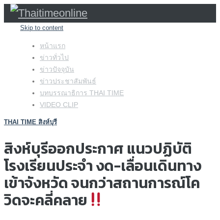
Skip to content
หน้าแรก
ข่าวทั่วไป
ข่าวปัจจุบัน
ข่าวประชาสัมพันธ์
บทบรรณาธิการ THAI TIME
VIDEO CLIP
THAI TIME สิงห์บุรี
สิงห์บุรีออกประกาศ แนวปฏิบัติ
โรงเรียนประจำ งด-เลื่อนเดินทาง
เข้าจังหวัด จนกว่าสถานการณ์โค
วิดจะคลี่คลาย