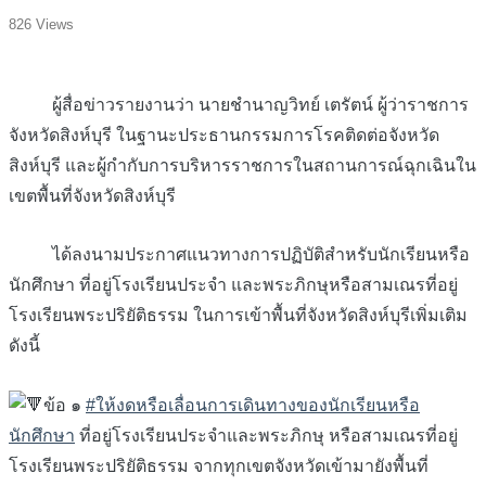
826 Views
ผู้สื่อข่าวรายงานว่า นายชำนาญวิทย์ เตรัตน์ ผู้ว่าราชการ
จังหวัดสิงห์บุรี ในฐานะประธานกรรมการโรคติดต่อจังหวัด
สิงห์บุรี และผู้กำกับการบริหารราชการในสถานการณ์ฉุกเฉินใน
เขตพื้นที่จังหวัดสิงห์บุรี
ได้ลงนามประกาศแนวทางการปฏิบัติสำหรับนักเรียนหรือ
นักศึกษา ที่อยู่โรงเรียนประจำ และพระภิกษุหรือสามเณรที่อยู่
โรงเรียนพระปริยัติธรรม ในการเข้าพื้นที่จังหวัดสิงห์บุรีเพิ่มเติม
ดังนี้
ข้อ ๑
#ให้งดหรือเลื่อนการเดินทางของนักเรียนหรือ
นักศึกษา
ที่อยู่โรงเรียนประจำและพระภิกษุ หรือสามเณรที่อยู่
โรงเรียนพระปริยัติธรรม จากทุกเขตจังหวัดเข้ามายังพื้นที่