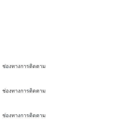
ช่องทางการติดตาม
ช่องทางการติดตาม
ช่องทางการติดตาม