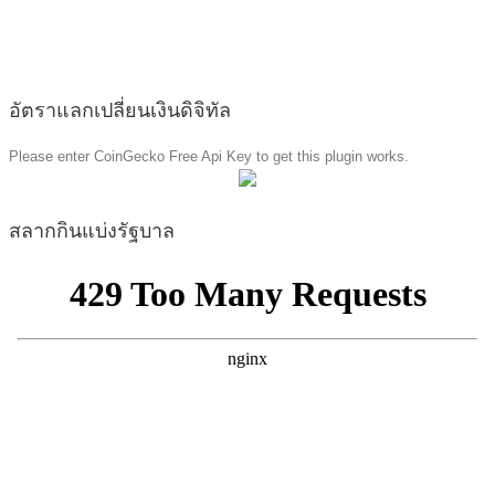
อัตราแลกเปลี่ยนเงินดิจิทัล
Please enter CoinGecko Free Api Key to get this plugin works.
สลากกินแบ่งรัฐบาล