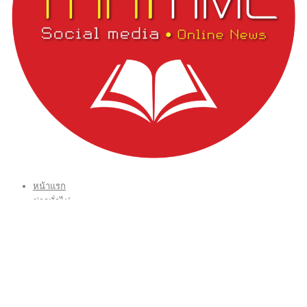
หน้าแรก
ข่าวทั่วไป
ข่าวปัจจุบัน
ข่าวประชาสัมพันธ์
บทบรรณาธิการ THAI TIME
VIDEO CLIP
CONTACT US