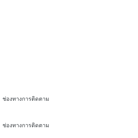
ช่องทางการติดตาม
ช่องทางการติดตาม