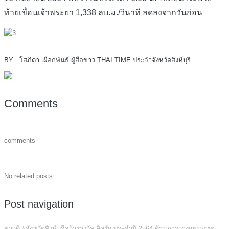
ท้ายเขื่อนเจ้าพระยา 1,338 ลบ.ม./วินาที ลดลงจากวันก่อน
BY : โสภิดา เผือกพันธ์ ผู้สื่อข่าว THAI TIME ประจำจังหวัดสิงห์บุรี
Comments
comments
No related posts.
Post navigation
ข่าวดี #จังหวัดสิงห์บุรีคว้ารางวัลเลิศรัฐ ประจำปี 2564 ด้านการวางแผนยุทธ