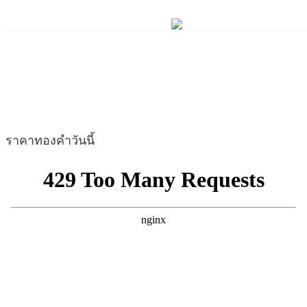
ราคาทองคำวันนี้