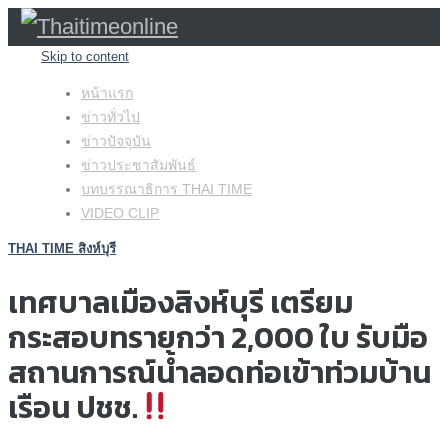
Skip to content
หน้าแรก
ข่าวทั่วไป
ข่าวปัจจุบัน
ข่าวประชาสัมพันธ์
บทบรรณาธิการ THAI TIME
VIDEO CLIP
THAI TIME สิงห์บุรี
เทศบาลเมืองสิงห์บุรี เตรียม
กระสอบทรายกว่า 2,000 ใบ รับมือ
สถานการณ์น้ำลอดท่อเข้าท่วมบ้าน
เรือน ปชช.