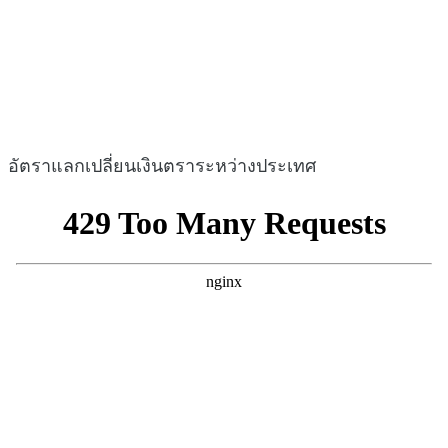
อัตราแลกเปลี่ยนเงินตราระหว่างประเทศ