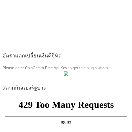
อัตราแลกเปลี่ยนเงินดิจิทัล
Please enter CoinGecko Free Api Key to get this plugin works.
สลากกินแบ่งรัฐบาล