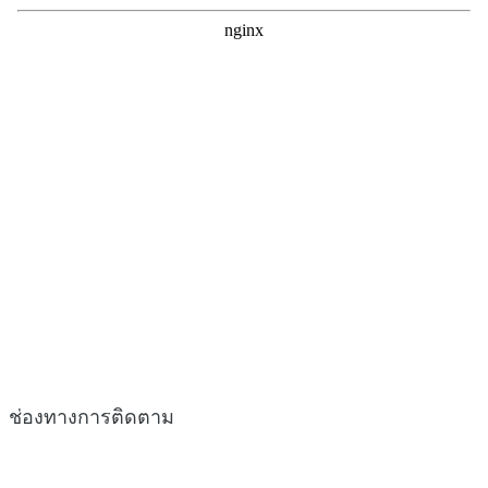
ช่องทางการติดตาม