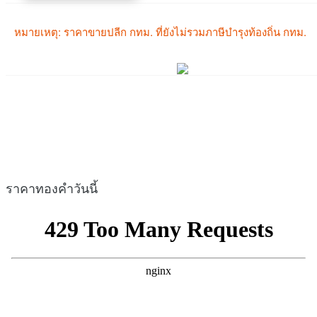
ราคาทองคำวันนี้