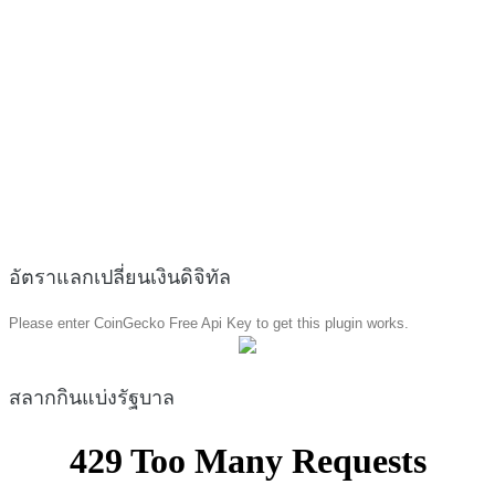
อัตราแลกเปลี่ยนเงินดิจิทัล
Please enter CoinGecko Free Api Key to get this plugin works.
สลากกินแบ่งรัฐบาล