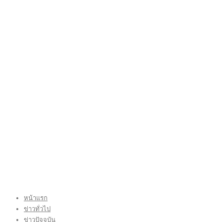
หน้าแรก
ข่าวทั่วไป
ข่าวปัจจุบัน