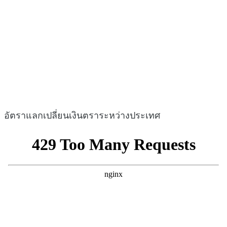
อัตราแลกเปลี่ยนเงินตราระหว่างประเทศ