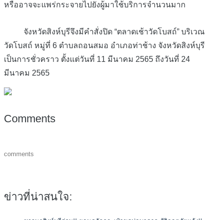
หรืออาจจะแพร่กระจายไปยังผู้มาใช้บริการจำนวนมาก
จังหวัดสิงห์บุรีจึงมีคำสั่งปิด “ตลาดเช้าวัดโบสถ์” บริเวณ
วัดโบสถ์ หมู่ที่ 6 ตำบลถอนสมอ อำเภอท่าช้าง จังหวัดสิงห์บุรี
เป็นการชั่วคราว ตั้งแต่วันที่ 11 มีนาคม 2565 ถึงวันที่ 24
มีนาคม 2565
Comments
comments
ข่าวที่น่าสนใจ: