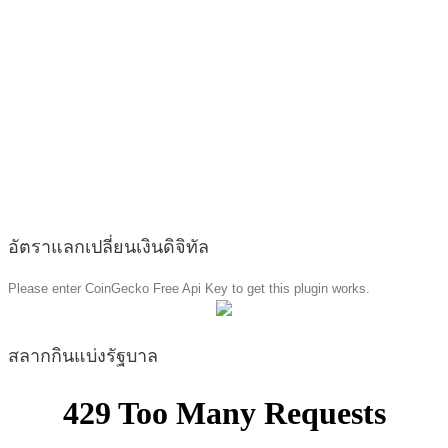
อัตราแลกเปลี่ยนเงินดิจิทัล
Please enter CoinGecko Free Api Key to get this plugin works.
สลากกินแบ่งรัฐบาล