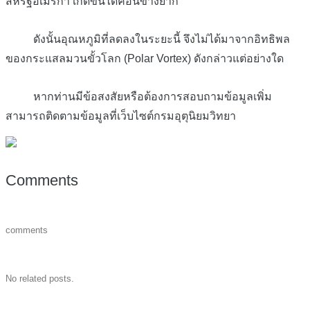
สหรัฐอเมริกา เกิดขึ้นได้ค่อนข้างยาก
ดังนั้นอุณหภูมิที่ลดลงในระยะนี้ จึงไม่ได้มาจากอิทธิพล
ของกระแสลมวนขั้วโลก (Polar Vortex) ดังกล่าวแต่อย่างใด
หากท่านมีข้อสงสัยหรือต้องการสอบถามข้อมูลเพิ่ม
สามารถติดตามข้อมูลที่เว็บไซต์กรมอุตุนิยมวิทยา
Comments
comments
No related posts.