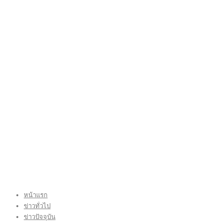
หน้าแรก
ข่าวทั่วไป
ข่าวปัจจุบัน