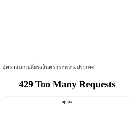
อัตราแลกเปลี่ยนเงินตราระหว่างประเทศ