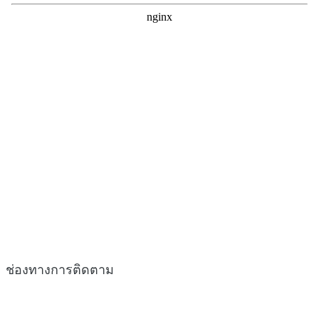
ช่องทางการติดตาม