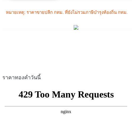
ราคาทองคำวันนี้