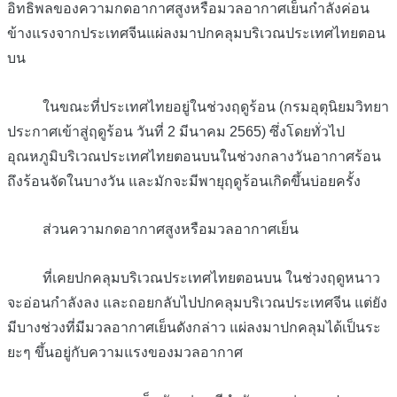
อิทธิพลของความกดอากาศสูงหรือมวลอากาศเย็นกำลังค่อน
ข้างแรงจากประเทศจีนแผ่ลงมาปกคลุมบริเวณประเทศไทยตอน
บน
ในขณะที่ประเทศไทยอยู่ในช่วงฤดูร้อน (กรมอุตุนิยมวิทยา
ประกาศเข้าสู่ฤดูร้อน วันที่ 2 มีนาคม 2565) ซึ่งโดยทั่วไป
อุณหภูมิบริเวณประเทศไทยตอนบนในช่วงกลางวันอากาศร้อน
ถึงร้อนจัดในบางวัน และมักจะมีพายุฤดูร้อนเกิดขึ้นบ่อยครั้ง
ส่วนความกดอากาศสูงหรือมวลอากาศเย็น
ที่เคยปกคลุมบริเวณประเทศไทยตอนบน ในช่วงฤดูหนาว
จะอ่อนกำลังลง และถอยกลับไปปกคลุมบริเวณประเทศจีน แต่ยัง
มีบางช่วงที่มีมวลอากาศเย็นดังกล่าว แผ่ลงมาปกคลุมได้เป็นระ
ยะๆ ขึ้นอยู่กับความแรงของมวลอากาศ