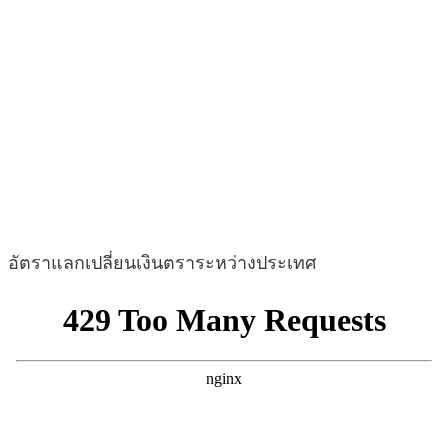
อัตราแลกเปลี่ยนเงินตราระหว่างประเทศ