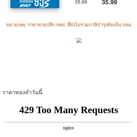
ราคาทองคำวันนี้