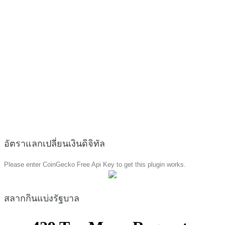
อัตราแลกเปลี่ยนเงินดิจิทัล
Please enter CoinGecko Free Api Key to get this plugin works.
สลากกินแบ่งรัฐบาล