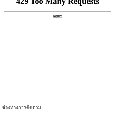
ช่องทางการติดตาม