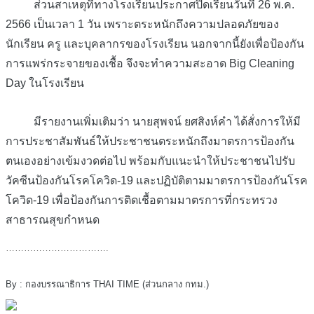
ส่วนสาเหตุที่ทางโรงเรียนประกาศปิดเรียนวันที่ 26 พ.ค.
2566 เป็นเวลา 1 วัน เพราะตระหนักถึงความปลอดภัยของ
นักเรียน ครู และบุคลากรของโรงเรียน นอกจากนี้ยังเพื่อป้องกัน
การแพร่กระจายของเชื้อ จึงจะทำความสะอาด Big Cleaning
Day ในโรงเรียน
มีรายงานเพิ่มเติมว่า นายสุพจน์ ยศสิงห์คำ ได้สั่งการให้มี
การประชาสัมพันธ์ให้ประชาชนตระหนักถึงมาตรการป้องกัน
ตนเองอย่างเข้มงวดต่อไป พร้อมกับแนะนำให้ประชาชนไปรับ
วัคซีนป้องกันโรคโควิด-19 และปฏิบัติตามมาตรการป้องกันโรค
โควิด-19 เพื่อป้องกันการติดเชื้อตามมาตรการที่กระทรวง
สาธารณสุขกำหนด
…………………………….
By : กองบรรณาธิการ THAI TIME (ส่วนกลาง กทม.)