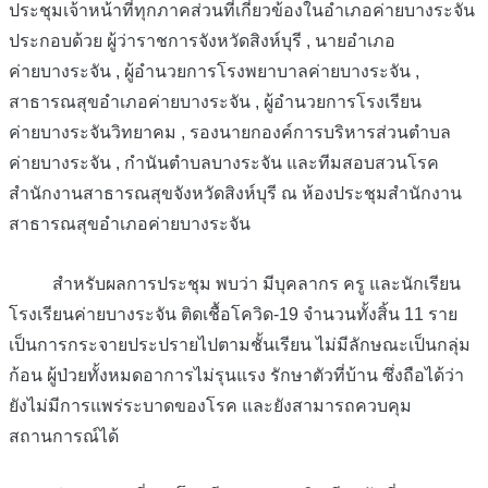
ประชุมเจ้าหน้าที่ทุกภาคส่วนที่เกี่ยวข้องในอำเภอค่ายบางระจัน
ประกอบด้วย ผู้ว่าราชการจังหวัดสิงห์บุรี , นายอำเภอ
ค่ายบางระจัน , ผู้อำนวยการโรงพยาบาลค่ายบางระจัน ,
สาธารณสุขอำเภอค่ายบางระจัน , ผู้อำนวยการโรงเรียน
ค่ายบางระจันวิทยาคม , รองนายกองค์การบริหารส่วนตำบล
ค่ายบางระจัน , กำนันตำบลบางระจัน และทีมสอบสวนโรค
สำนักงานสาธารณสุขจังหวัดสิงห์บุรี ณ ห้องประชุมสำนักงาน
สาธารณสุขอำเภอค่ายบางระจัน
สำหรับผลการประชุม พบว่า มีบุคลากร ครู และนักเรียน
โรงเรียนค่ายบางระจัน ติดเชื้อโควิด-19 จำนวนทั้งสิ้น 11 ราย
เป็นการกระจายประปรายไปตามชั้นเรียน ไม่มีลักษณะเป็นกลุ่ม
ก้อน ผู้ป่วยทั้งหมดอาการไม่รุนแรง รักษาตัวที่บ้าน ซึ่งถือได้ว่า
ยังไม่มีการแพร่ระบาดของโรค และยังสามารถควบคุม
สถานการณ์ได้