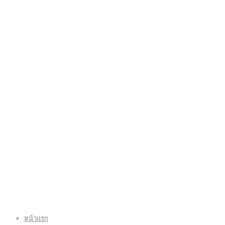
หน้าแรก