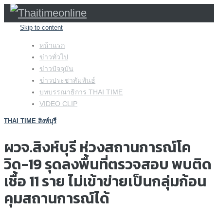
Skip to content
หน้าแรก
ข่าวทั่วไป
ข่าวปัจจุบัน
ข่าวประชาสัมพันธ์
บทบรรณาธิการ THAI TIME
VIDEO CLIP
THAI TIME สิงห์บุรี
ผวจ.สิงห์บุรี ห่วงสถานการณ์โค
วิด-19 รุดลงพื้นที่ตรวจสอบ พบติด
เชื้อ 11 ราย ไม่เข้าข่ายเป็นกลุ่มก้อน
คุมสถานการณ์ได้