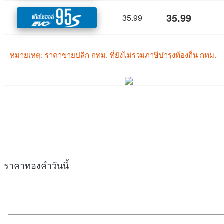
ราคาทองคำวันนี้