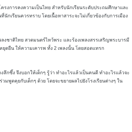
ดทำโครงการคงความเป็นไทย สำหรับนักเรียนระดับประถมศึกษาและ
ที่นักเรียนควรทราบ โดยเนื้อหาสาระจะไม่เกี่ยวข้องกับการเมือง
้องเพลงชาติไทย สวดมนตร์ไหว้พระ และร้องเพลงสรรเสริญพระบารมี
ุดยืน ให้ความเคารพ ทั้ง 2 เพลงนั้น โดยสอดแทรก
ลึกซึ้ง จึงบอกให้เด็กๆ รู้ว่า ทำอะไรแล้วเป็นคนดี ทำอะไรแล้วจะ
ร่วมพูดคุยกับเด็กๆ ด้วย โดยจะขยายผลไปยังโรงเรียนต่างๆ ใน