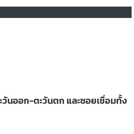
ตะวันออก-ตะวันตก และซอยเชื่อมทั้ง