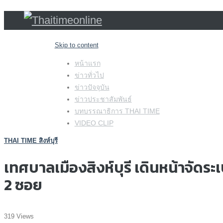
Skip to content
หน้าแรก
ข่าวทั่วไป
ข่าวปัจจุบัน
ข่าวประชาสัมพันธ์
บทบรรณาธิการ THAI TIME
VIDEO CLIP
THAI TIME สิงห์บุรี
เทศบาลเมืองสิงห์บุรี เดินหน้าจัดร
2 ซอย
319 Views