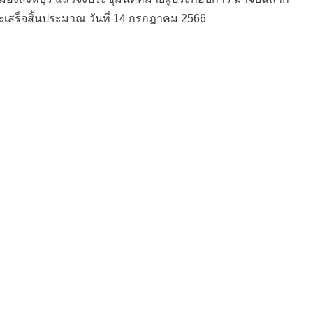
เสร็จสิ้นประมาณ วันที่ 14 กรกฎาคม 2566