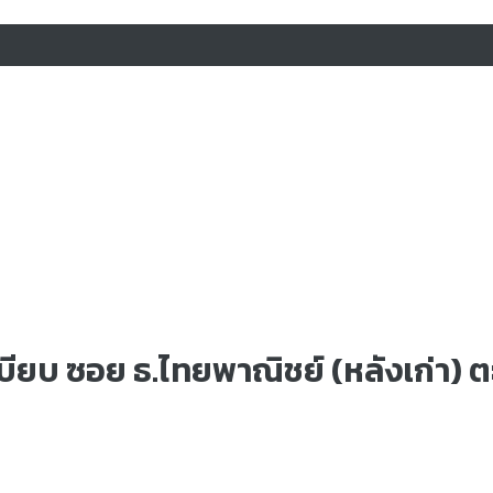
ะเบียบ ซอย ธ.ไทยพาณิชย์ (หลังเก่า) 