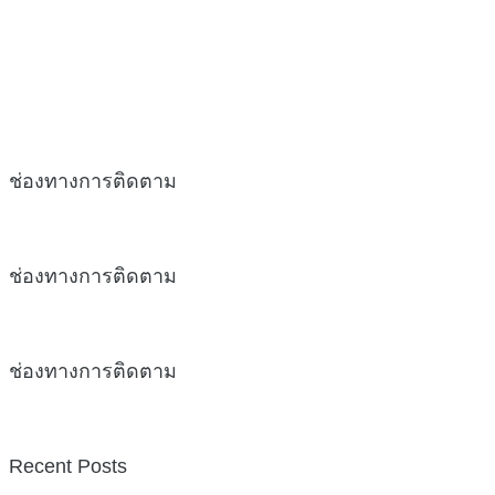
ช่องทางการติดตาม
ช่องทางการติดตาม
ช่องทางการติดตาม
Recent Posts