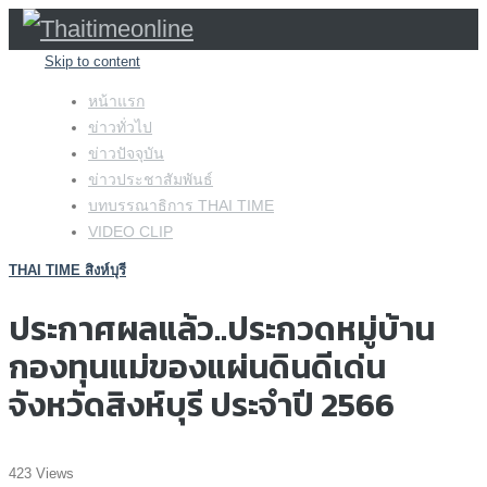
Skip to content
หน้าแรก
ข่าวทั่วไป
ข่าวปัจจุบัน
ข่าวประชาสัมพันธ์
บทบรรณาธิการ THAI TIME
VIDEO CLIP
THAI TIME สิงห์บุรี
ประกาศผลแล้ว..ประกวดหมู่บ้าน
กองทุนแม่ของแผ่นดินดีเด่น
จังหวัดสิงห์บุรี ประจำปี 2566
423 Views