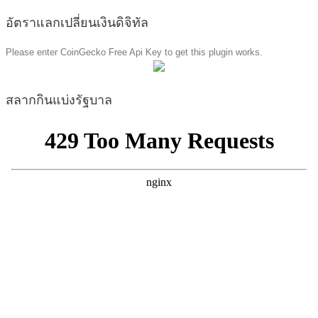
อัตราแลกเปลี่ยนเงินดิจิทัล
Please enter CoinGecko Free Api Key to get this plugin works.
สลากกินแบ่งรัฐบาล