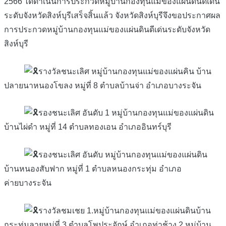
2566 ได้ดำเนินการประกวดหมู่บ้านกองทุนแม่ของแผ่นดินดีเด่น
ระดับจังหวัดสิงห์บุรีเสร็จสิ้นแล้ว จังหวัดสิงห์บุรีจึงขอประกาศผล
การประกวดหมู่บ้านกองทุนแม่ของแผ่นดินดีเด่นระดับจังหวัด
สิงห์บุรี
รางวัลชนะเลิศ หมู่บ้านกองทุนแม่ของแผ่นคิน บ้าน
ปลายนาหนองโขลง หมู่ที่ 8 ตำบลบ้านจ่า อำเภอบางระจัน
รองชนะเลิศ อันดับ 1 หมู่บ้านกองทุนแม่ของแผ่นดิน
บ้านไผ่ดำ หมู่ที่ 14 ตำบลทองเอน อำเภออินทร์บุรี
รองชนะเลิศ อันดับ หมู่บ้านกองทุนแม่ของแผ่นดิน
บ้านหนองสับฟาก หมู่ที่ 1 ตำบลหนองกระทุ่ม อำเภอ
ค่ายบางระจัน
รางวัลชมเชย 1.หมู่บ้านกองทุนแม่ของแผ่นดินบ้าน
กระทุ่มลายหมู่ที่ 3 ตำบลโพประจักษ์ อำเภอท่าช้าง 2.หมู่บ้าน