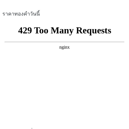
ราคาทองคำวันนี้