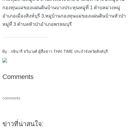
กองทุนแม่ของแผ่นดินบ้านบางประทุนหมู่ที่ 1 ตำบลม่วงหมู่
อำเภอเมืองสิงห์บุรี 3.หมู่บ้านกองทุนแม่ของแผ่นดินบ้านหัวป่า
หมู่ที่ 3 ตำบลหัวป่าอำเภอพรหมบุรี
………………………………
By : กษินารี ธวินวงศ์ ผู้สื่อข่าว THAI TIME ประจำจังหวัดสิงห์บุรี
Comments
comments
ข่าวที่น่าสนใจ: