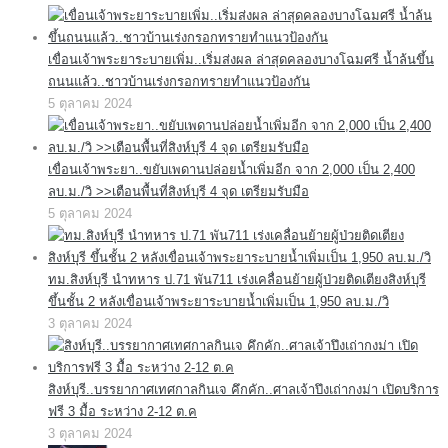
เขื่อนเจ้าพระยาระบายเพิ่ม..เริ่มส่งผล ล่าสุดคลองบางโฉมศรี น้ำล้นขึ้น
ถนนแล้ว..ชาวบ้านเร่งกรอกทรายทำแนวป้องกัน
5 ตุลาคม 2024
เขื่อนเจ้าพระยา..ขยับเพดานปล่อยน้ำเพิ่มอีก จาก 2,000 เป็น 2,400
ลบ.ม./วิ >>เตือนพื้นที่สิงห์บุรี 4 จุด เตรียมรับมือ
5 ตุลาคม 2024
ทม.สิงห์บุรี นำทหาร ป.71 พัน711 เร่งเคลื่อนย้ายผู้ป่วยติดเตียงสิงห์บุรี
ขึ้นชั้น 2 หลังเขื่อนเจ้าพระยาระบายน้ำเพิ่มเป็น 1,950 ลบ.ม./วิ
3 ตุลาคม 2024
สิงห์บุรี..บรรยากาศเทศกาลกินเจ คึกคัก..ศาลเจ้าปึงเถ่ากงม่า เปิดบริการ
ฟรี 3 มื้อ ระหว่าง 2-12 ต.ค
3 ตุลาคม 2024