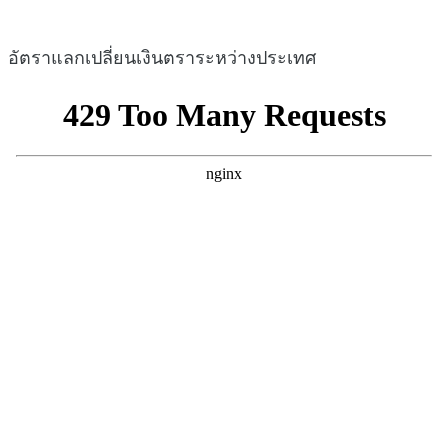
อัตราแลกเปลี่ยนเงินตราระหว่างประเทศ