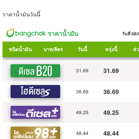
ราคาน้ำมันวันนี้