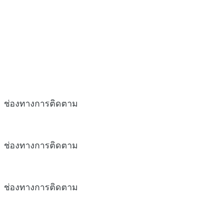
ช่องทางการติดตาม
ช่องทางการติดตาม
ช่องทางการติดตาม