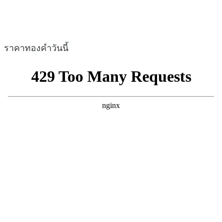
ราคาทองคำวันนี้