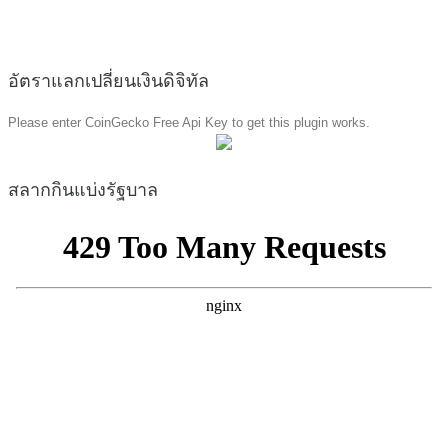
อัตราแลกเปลี่ยนเงินดิจิทัล
Please enter CoinGecko Free Api Key to get this plugin works.
สลากกินแบ่งรัฐบาล