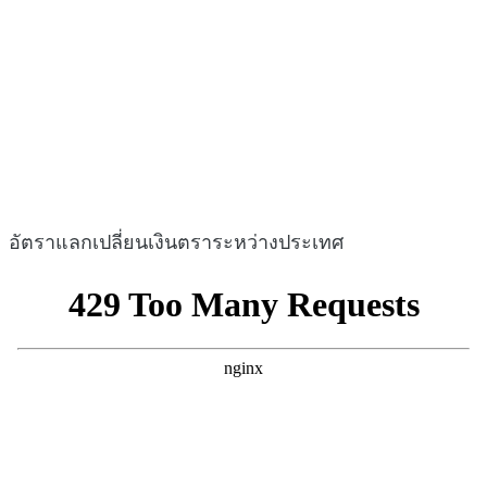
อัตราแลกเปลี่ยนเงินตราระหว่างประเทศ