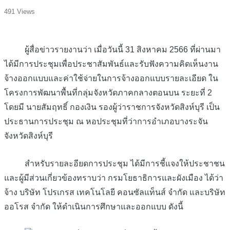
491 Views
ผู้สื่อข่าวรายงานว่า เมื่อวันนี้ 31 สิงหาคม 2566 ที่ผ่านมา
ได้มีการประชุมเพื่อประชาสัมพันธ์และรับฟังความคิดเห็นงาน
จ้างออกแบบและค่าใช้จ่ายในการจ้างออกแบบรายละเอียด ใน
โครงการพัฒนาพื้นที่กลุ่มจังหวัดภาคกลางตอนบน ระยะที่ 2
โดยมี นายสัมฤทธิ์ กองเงิน รองผู้ว่าราชการจังหวัดสิงห์บุรี เป็น
ประธานการประชุม ณ หอประชุมที่ว่าการอำเภอบางระจัน
จังหวัดสิงห์บุรี
สำหรับรายละอียดการประชุม ได้มีการชี้แจงให้ประชาชน
และผู้มีส่วนเกี่ยวข้องทราบว่า กรมโยธาธิการและผังเมือง ได้ว่า
จ้าง บริษัท โปรเกรส เทคโนโลยี คอนซัลแท็นส์ จำกัด และบริษัท
ออโรส จำกัด ให้ดำเนินการศึกษาและออกแบบ ดังนี้