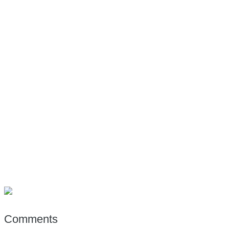
Comments