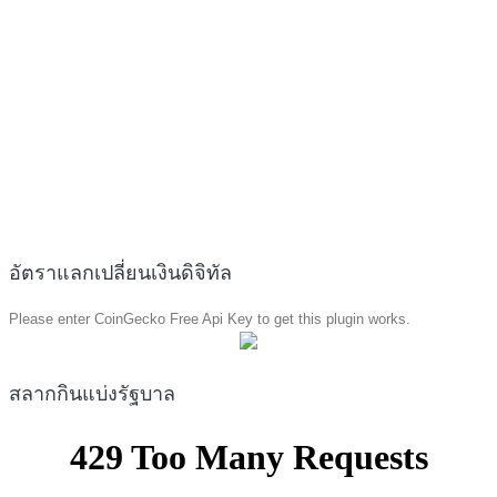
อัตราแลกเปลี่ยนเงินดิจิทัล
Please enter CoinGecko Free Api Key to get this plugin works.
สลากกินแบ่งรัฐบาล