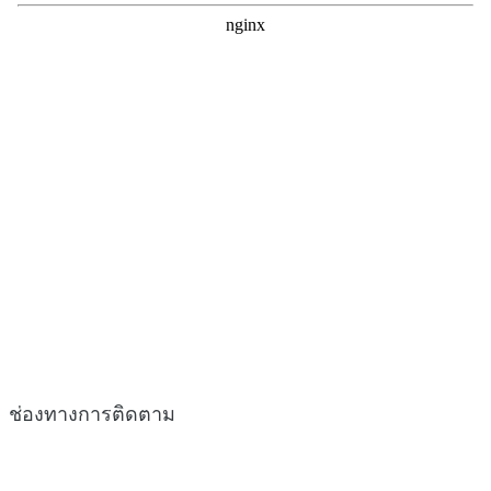
ช่องทางการติดตาม