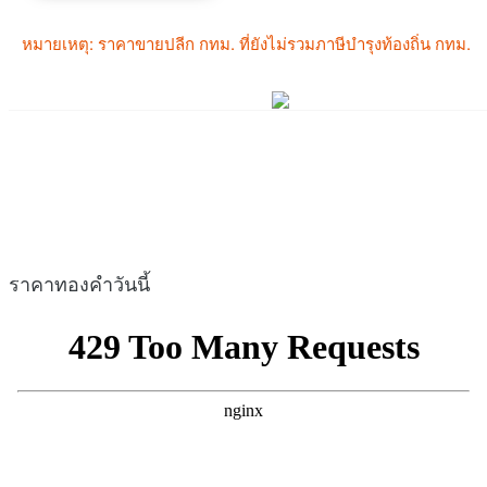
ราคาทองคำวันนี้