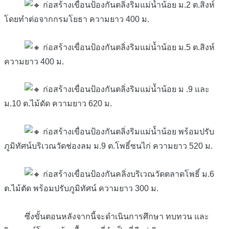
ก่อสร้างเขื่อนป้องกันตลิ่งริมแม่น้ำน้อย ม.2 ต.สิงห์
โดยทำต่อจากกรมโยธา ความยาว 400 ม.
ก่อสร้างเขื่อนป้องกันตลิ่งริมแม่น้ำน้อย ม.5 ต.สิงห์
ความยาว 400 ม.
ก่อสร้างเขื่อนป้องกันตลิ่งริมแม่น้ำน้อย ม .9 และ
ม.10 ต.ไม้ดัด ความยาว 620 ม.
ก่อสร้างเขื่อนป้องกันตลิ่งริมแม่น้ำน้อย พร้อมปรับ
ภูมิทัศน์บริเวณวัดช่องลม ม.9 ต.โพธิ์ซนไก่ ความยาว 520 ม.
ก่อสร้างเขื่อนป้องกันคลิ่งบริเวณวัดตลาดโพธิ์ ม.6
ต.ไม้ตัด พร้อมปรับภูมิทัศน์ ความยาว 300 ม.
ซึ่งขั้นตอนหลังจากนี้จะดำเนินการศึกษา ทบทวน และ