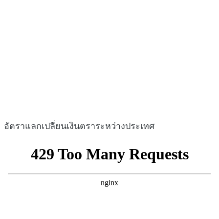
อัตราแลกเปลี่ยนเงินตราระหว่างประเทศ