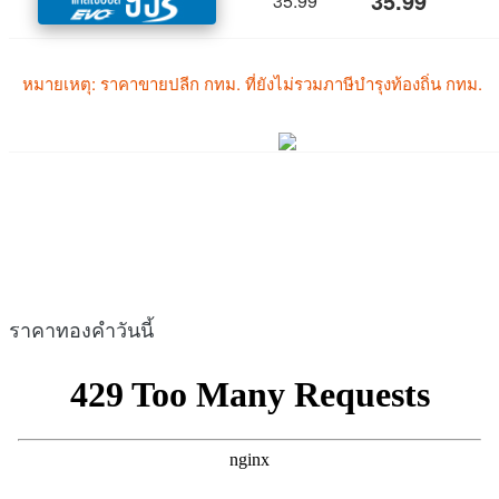
ราคาทองคำวันนี้