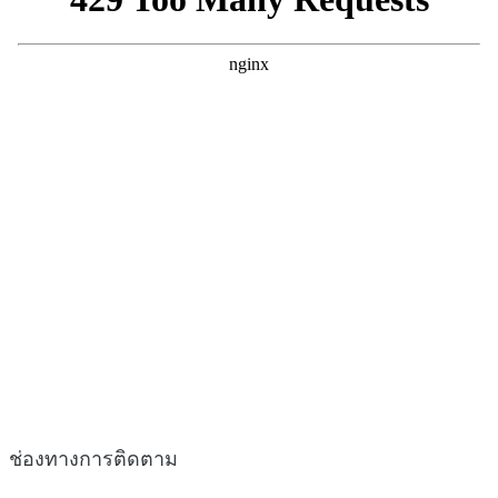
ช่องทางการติดตาม