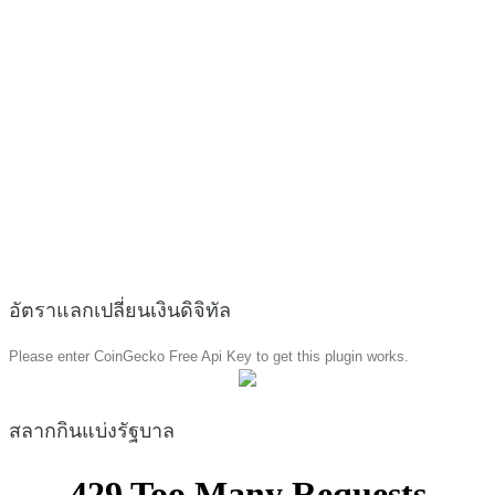
อัตราแลกเปลี่ยนเงินดิจิทัล
Please enter CoinGecko Free Api Key to get this plugin works.
สลากกินแบ่งรัฐบาล