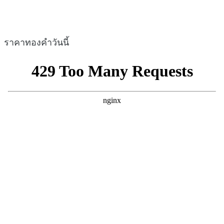
ราคาทองคำวันนี้