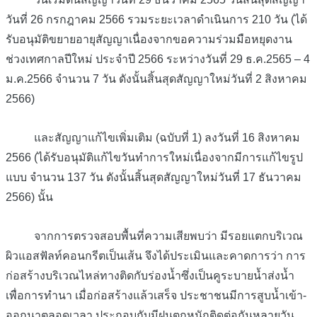
วันที่ 26 กรกฎาคม 2566 รวมระยะเวลาดำเนินการ 210 วัน (ได้
รับอนุมัติขยายอายุสัญญาเนื่องจากขอความร่วมมือหยุดงาน
ช่วงเทศกาลปีใหม่ ประจำปี 2566 ระหว่างวันที่ 29 ธ.ค.2565 – 4
ม.ค.2566 จำนวน 7 วัน ดังนั้นสิ้นสุดสัญญาใหม่วันที่ 2 สิงหาคม
2566)
และสัญญาแก้ไขเพิ่มเติม (ฉบับที่ 1) ลงวันที่ 16 สิงหาคม
2566 (ได้รับอนุมัติแก้ไขวันทำการใหม่เนื่องจากมีการแก้ไขรูป
แบบ จำนวน 137 วัน ดังนั้นสิ้นสุดสัญญาใหม่วันที่ 17 ธันวาคม
2566) นั้น
จากการตรวจสอบพื้นที่ความเสียพบว่า มีรอยแตกบริเวณ
ผิวแอสฟัลท์คอนกรีตเป็นเส้น จึงได้ประเมินและคาดการว่า การ
ก่อสร้างบริเวณไหล่ทางติดกับร่องน้ำซึ่งเป็นคูระบายน้ำส่งน้ำ
เพื่อการทำนา เมื่อก่อสร้างแล้วเสร็จ ประชาชนมีการสูบน้ำเข้า-
ออกนาตลอดเวลา ประกอบกับมีฝนตกหนักติดต่อกันหลายวัน