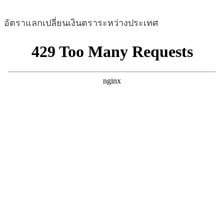
อัตราแลกเปลี่ยนเงินตราระหว่างประเทศ