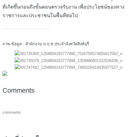
ที่เกิดขึ้นก่อนถึงขั้นตอนตรวจรับงาน เพื่อประโยชน์ของทาง
ราชการและประชาชนในพื้นที่ต่อไป
………………………………
ภาพ-ข้อมูล : สำนักงาน ป.ป.ช.ประจำจังหวัดสิงห์บุรี
Comments
comments