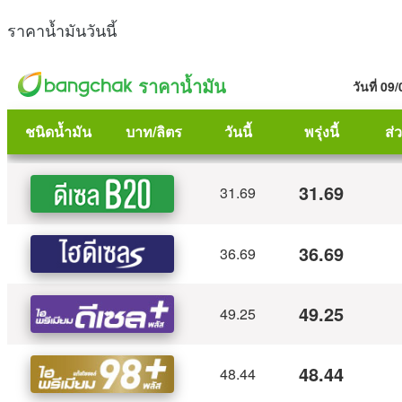
ราคาน้ำมันวันนี้