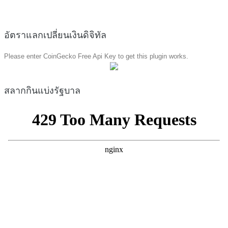
อัตราแลกเปลี่ยนเงินดิจิทัล
Please enter CoinGecko Free Api Key to get this plugin works.
สลากกินแบ่งรัฐบาล