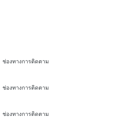
ช่องทางการติดตาม
ช่องทางการติดตาม
ช่องทางการติดตาม