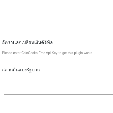
อัตราแลกเปลี่ยนเงินดิจิทัล
Please enter CoinGecko Free Api Key to get this plugin works.
สลากกินแบ่งรัฐบาล