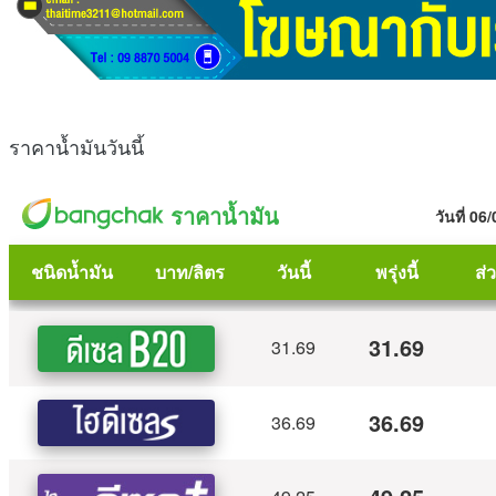
ราคาน้ำมันวันนี้