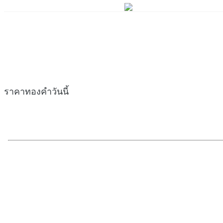
ราคาทองคำวันนี้