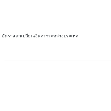
อัตราแลกเปลี่ยนเงินตราระหว่างประเทศ