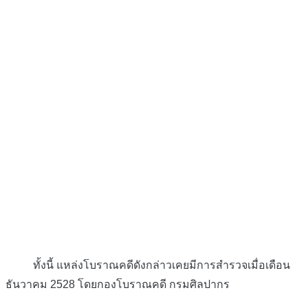
ทั้งนี้ แหล่งโบราณคดีดังกล่าวเคยมีการสำรวจเมื่อเดือน
ธันวาคม 2528 โดยกองโบราณคดี กรมศิลปากร