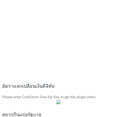
อัตราแลกเปลี่ยนเงินดิจิทัล
Please enter CoinGecko Free Api Key to get this plugin works.
สลากกินแบ่งรัฐบาล