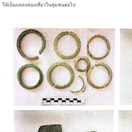
ให้เป็นแหล่งท่องเที่ยวในชุมชนต่อไป