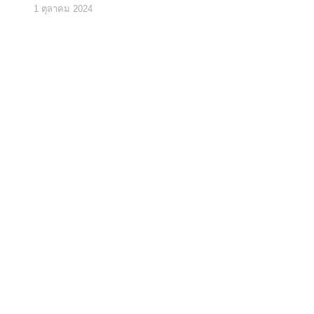
1 ตุลาคม 2024