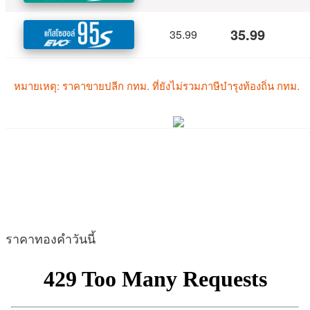
ราคาทองคำวันนี้