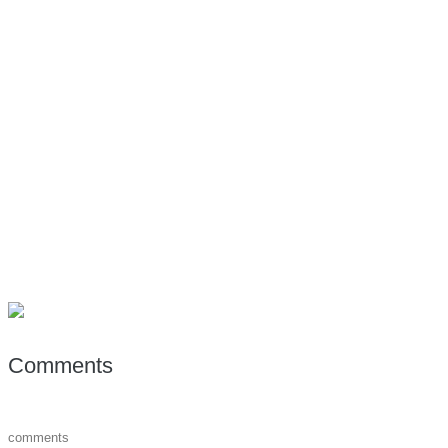
Comments
comments