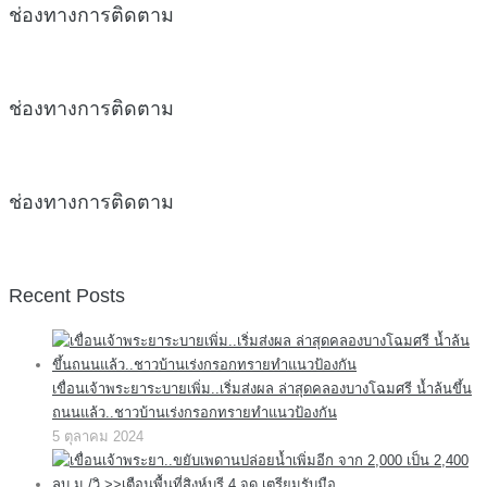
ช่องทางการติดตาม
ช่องทางการติดตาม
ช่องทางการติดตาม
Recent Posts
เขื่อนเจ้าพระยาระบายเพิ่ม..เริ่มส่งผล ล่าสุดคลองบางโฉมศรี น้ำล้นขึ้น
ถนนแล้ว..ชาวบ้านเร่งกรอกทรายทำแนวป้องกัน
5 ตุลาคม 2024