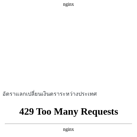
อัตราแลกเปลี่ยนเงินตราระหว่างประเทศ