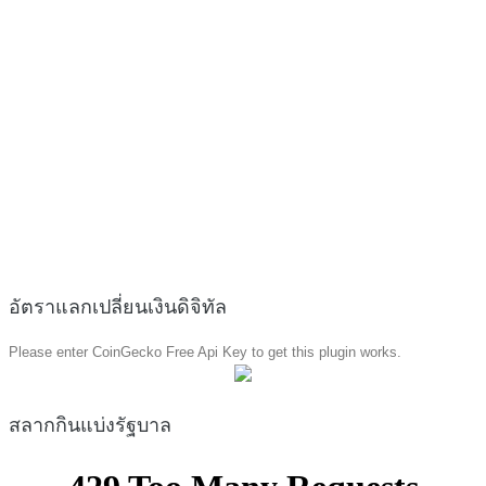
อัตราแลกเปลี่ยนเงินดิจิทัล
Please enter CoinGecko Free Api Key to get this plugin works.
สลากกินแบ่งรัฐบาล