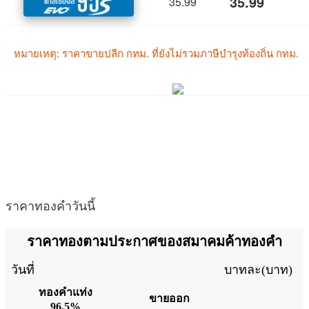
ราคาทองคำวันนี้