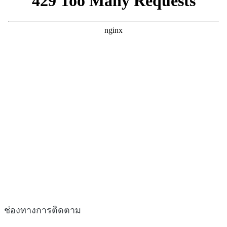
ช่องทางการติดตาม