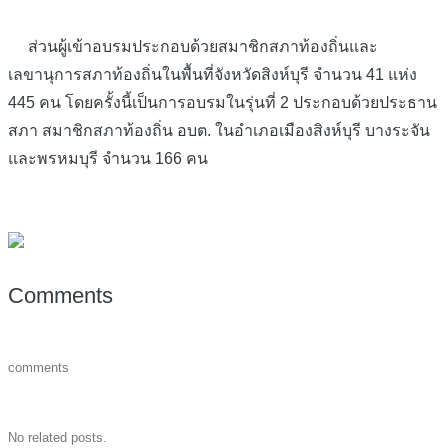
ส่วนผู้เข้าอบรมประกอบด้วยสมาชิกสภาท้องถิ่นและ
เลขานุการสภาท้องถิ่นในพื้นที่จังหวัดสิงห์บุรี จำนวน 41 แห่ง
445 คน โดยครั้งนี้เป็นการอบรมในรุ่นที่ 2 ประกอบด้วยประธาน
สภา สมาชิกสภาท้องถิ่น อบต. ในอำเภอเมืองสิงห์บุรี บางระจัน
และพรหมบุรี จำนวน 166 คน
Comments
comments
No related posts.