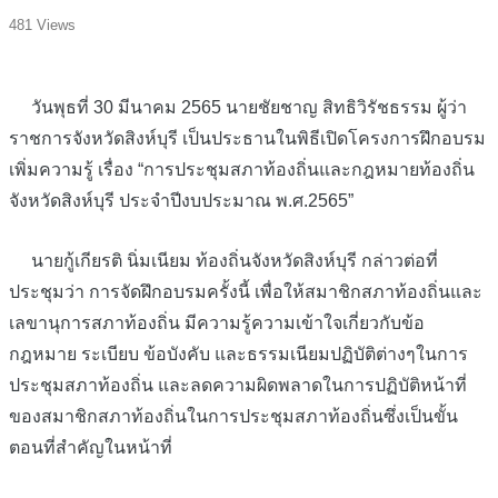
481 Views
วันพุธที่ 30 มีนาคม 2565 นายชัยชาญ สิทธิวิรัชธรรม ผู้ว่า
ราชการจังหวัดสิงห์บุรี เป็นประธานในพิธีเปิดโครงการฝึกอบรม
เพิ่มความรู้ เรื่อง “การประชุมสภาท้องถิ่นและกฎหมายท้องถิ่น
จังหวัดสิงห์บุรี ประจำปีงบประมาณ พ.ศ.2565”
นายกู้เกียรติ นิ่มเนียม ท้องถิ่นจังหวัดสิงห์บุรี กล่าวต่อที่
ประชุมว่า การจัดฝึกอบรมครั้งนี้ เพื่อให้สมาชิกสภาท้องถิ่นและ
เลขานุการสภาท้องถิ่น มีความรู้ความเข้าใจเกี่ยวกับข้อ
กฎหมาย ระเบียบ ข้อบังคับ และธรรมเนียมปฏิบัติต่างๆในการ
ประชุมสภาท้องถิ่น และลดความผิดพลาดในการปฏิบัติหน้าที่
ของสมาชิกสภาท้องถิ่นในการประชุมสภาท้องถิ่นซึ่งเป็นขั้น
ตอนที่สำคัญในหน้าที่