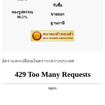
อัตราแลกเปลี่ยนเงินตราระหว่างประเทศ