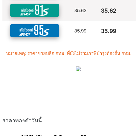
ราคาทองคำวันนี้