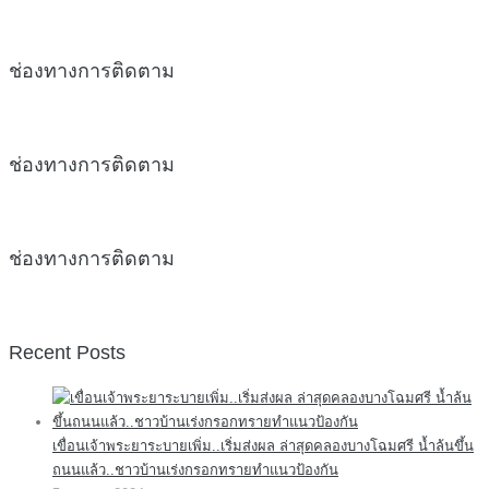
ช่องทางการติดตาม
ช่องทางการติดตาม
ช่องทางการติดตาม
Recent Posts
เขื่อนเจ้าพระยาระบายเพิ่ม..เริ่มส่งผล ล่าสุดคลองบางโฉมศรี น้ำล้นขึ้น
ถนนแล้ว..ชาวบ้านเร่งกรอกทรายทำแนวป้องกัน