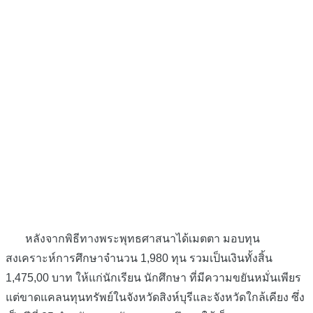
หลังจากพิธีทางพระพุทธศาสนาได้เมตตา มอบทุน
สงเคราะห์การศึกษาจำนวน 1,980 ทุน รวมเป็นเงินทั้งสิ้น
1,475,00 บาท ให้แก่นักเรียน นักศึกษา ที่มีความขยันหมั่นเพียร
แต่ขาดแคลนทุนทรัพย์ในจังหวัดสิงห์บุรีและจังหวัดใกล้เคียง ซึ่ง