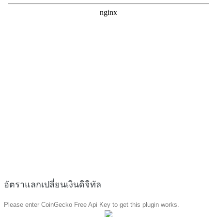
อัตราแลกเปลี่ยนเงินดิจิทัล
Please enter CoinGecko Free Api Key to get this plugin works.