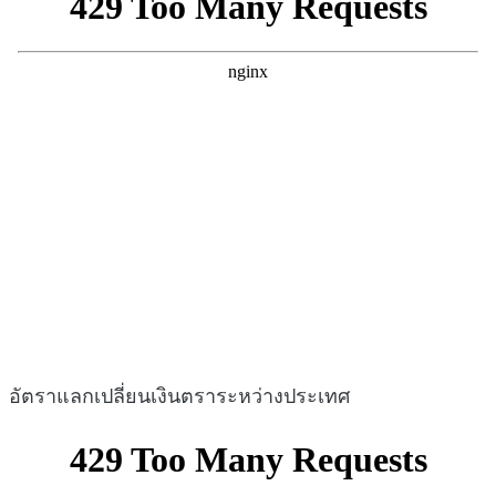
อัตราแลกเปลี่ยนเงินตราระหว่างประเทศ