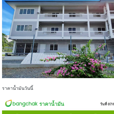
ราคาน้ำมันวันนี้