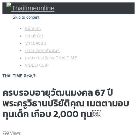
Skip to content
หน้าแรก
ข่าวทั่วไป
ข่าวปัจจุบัน
ข่าวประชาสัมพันธ์
บทบรรณาธิการ THAI TIME
VIDEO CLIP
THAI TIME สิงห์บุรี
ครบรอบอายุวัฒนมงคล 67 ปี
พระครูวิธานปริยัติคุณ เมตตามอบ
ทุนเด็ก เกือบ 2,000 ทุน￼
799 Views