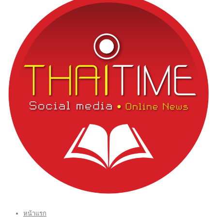
หน้าแรก