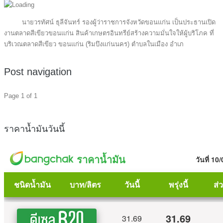
นายวรทัศน์ ธุลีจันทร์ รองผู้ว่าราชการจังหวัดขอนแก่น เป็นประธานเปิด
งานตลาดสีเขียวขอนแก่น สินค้าเกษตรอินทรีย์สร้างความมั่นใจให้ผู้บริโภค ที่
บริเวณตลาดสีเขียว ขอนแก่น (ริมบึงแก่นนคร) ตำบลในเมือง อำเภ
Post navigation
Page 1 of 1
ราคาน้ำมันวันนี้