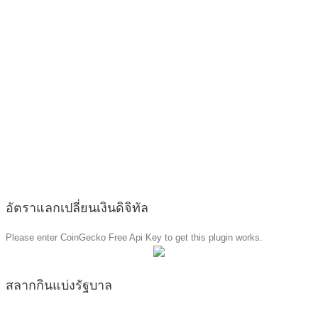
อัตราแลกเปลี่ยนเงินดิจิทัล
Please enter CoinGecko Free Api Key to get this plugin works.
สลากกินแบ่งรัฐบาล