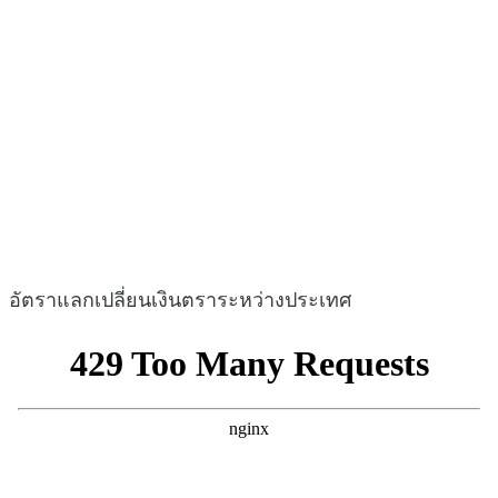
อัตราแลกเปลี่ยนเงินตราระหว่างประเทศ