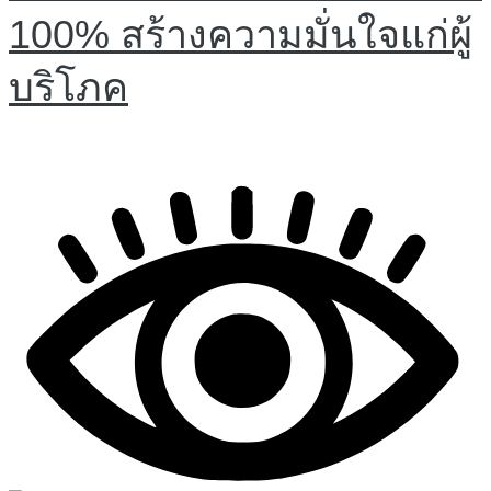
100% สร้างความมั่นใจแก่ผู้
บริโภค