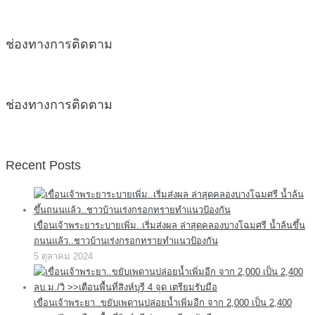
ช่องทางการติดตาม
ช่องทางการติดตาม
Recent Posts
เขื่อนเจ้าพระยาระบายเพิ่ม..เริ่มส่งผล ล่าสุดคลองบางโฉมศรี น้ำล้นขึ้น
ถนนแล้ว..ชาวบ้านเร่งกรอกทรายทำแนวป้องกัน
5 ตุลาคม 2024
เขื่อนเจ้าพระยา..ขยับเพดานปล่อยน้ำเพิ่มอีก จาก 2,000 เป็น 2,400