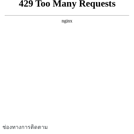
ช่องทางการติดตาม