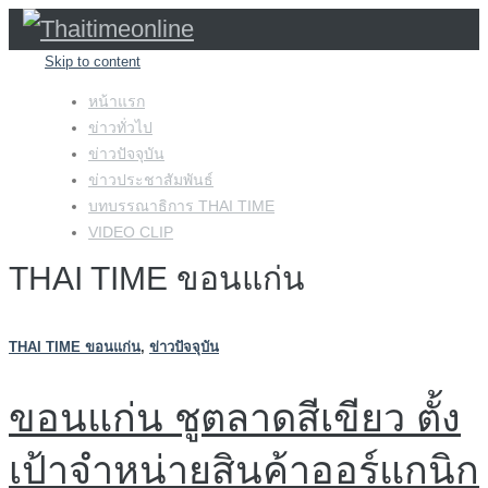
Skip to content
หน้าแรก
ข่าวทั่วไป
ข่าวปัจจุบัน
ข่าวประชาสัมพันธ์
บทบรรณาธิการ THAI TIME
VIDEO CLIP
THAI TIME ขอนแก่น
THAI TIME ขอนแก่น
,
ข่าวปัจจุบัน
ขอนแก่น ชูตลาดสีเขียว ตั้ง
เป้าจำหน่ายสินค้าออร์แกนิก