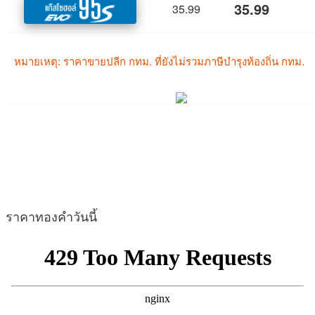
ราคาทองคำวันนี้