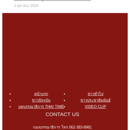
1 ตุลาคม 2024
หน้าแรก
ข่าวทั่วไป
ข่าวปัจจุบัน
ข่าวประชาสัมพันธ์
บทบรรณาธิการ THAI TIME
VIDEO CLIP
CONTACT US
กองบรรณาธิการ โทร.062-383-8981