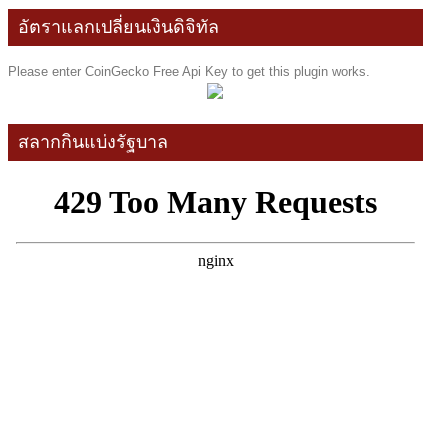
อัตราแลกเปลี่ยนเงินดิจิทัล
Please enter CoinGecko Free Api Key to get this plugin works.
สลากกินแบ่งรัฐบาล