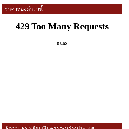
ราคาทองคำวันนี้
อัตราแลกเปลี่ยนเงินตราระหว่างประเทศ