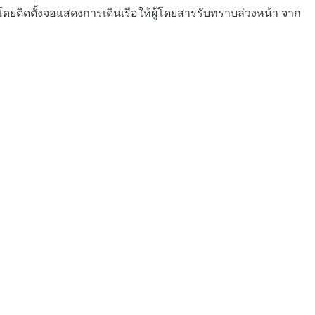
ติดตั้งจอแสดงการเดินเรือให้ผู้โดยสารรับทราบล่วงหน้า จาก