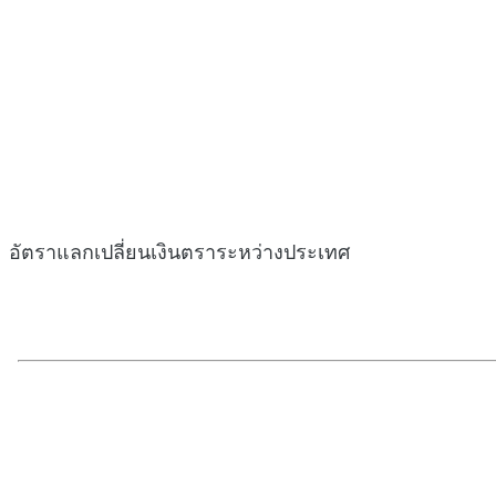
อัตราแลกเปลี่ยนเงินตราระหว่างประเทศ