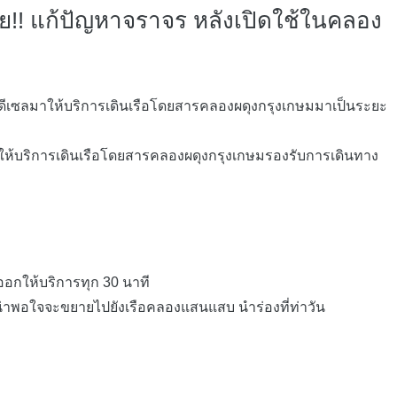
!! แก้ปัญหาจราจร หลังเปิดใช้ในคลอง
ีเซลมาให้บริการเดินเรือโดยสารคลองผดุงกรุงเกษมมาเป็นระยะ
ิดให้บริการเดินเรือโดยสารคลองผดุงกรุงเกษมรองรับการเดินทาง
ออกให้บริการทุก 30 นาที
พอใจจะขยายไปยังเรือคลองแสนแสบ นำร่องที่ท่าวัน