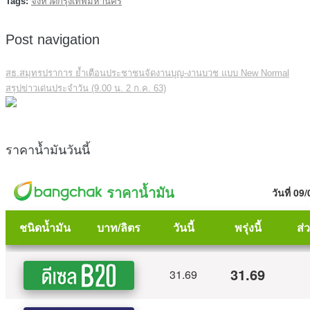
Tags:
จังหวัดกรุงเทพมหานคร
Post navigation
สธ.สมุทรปราการ ย้ำเตือนประชาชนจัดงานบุญ-งานบวช แบบ New Normal
สรุปข่าวเด่นประจำวัน (9.00 น. 2 ก.ค. 63)
ราคาน้ำมันวันนี้