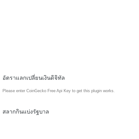
อัตราแลกเปลี่ยนเงินดิจิทัล
Please enter CoinGecko Free Api Key to get this plugin works.
สลากกินแบ่งรัฐบาล