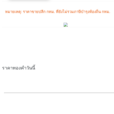
ราคาทองคำวันนี้