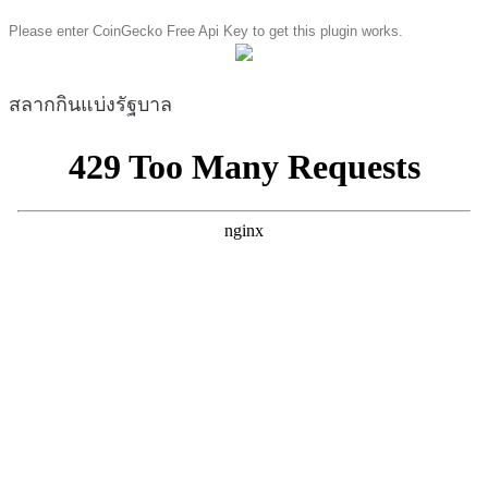
Please enter CoinGecko Free Api Key to get this plugin works.
สลากกินแบ่งรัฐบาล