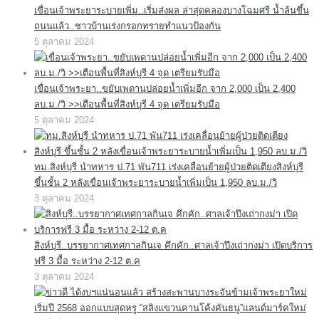
เขื่อนเจ้าพระยาระบายเพิ่ม..เริ่มส่งผล ล่าสุดคลองบางโฉมศรี น้ำล้นขึ้น
ถนนแล้ว..ชาวบ้านเร่งกรอกทรายทำแนวป้องกัน
5 ตุลาคม 2024
เขื่อนเจ้าพระยา..ขยับเพดานปล่อยน้ำเพิ่มอีก จาก 2,000 เป็น 2,400
ลบ.ม./วิ >>เตือนพื้นที่สิงห์บุรี 4 จุด เตรียมรับมือ
5 ตุลาคม 2024
ทม.สิงห์บุรี นำทหาร ป.71 พัน711 เร่งเคลื่อนย้ายผู้ป่วยติดเตียงสิงห์บุรี
ขึ้นชั้น 2 หลังเขื่อนเจ้าพระยาระบายน้ำเพิ่มเป็น 1,950 ลบ.ม./วิ
3 ตุลาคม 2024
สิงห์บุรี..บรรยากาศเทศกาลกินเจ คึกคัก..ศาลเจ้าปึงเถ่ากงม่า เปิดบริการ
ฟรี 3 มื้อ ระหว่าง 2-12 ต.ค
3 ตุลาคม 2024