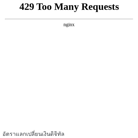
อัตราแลกเปลี่ยนเงินดิจิทัล