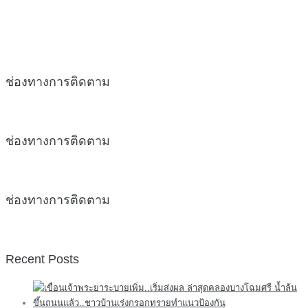
ช่องทางการติดตาม
ช่องทางการติดตาม
ช่องทางการติดตาม
Recent Posts