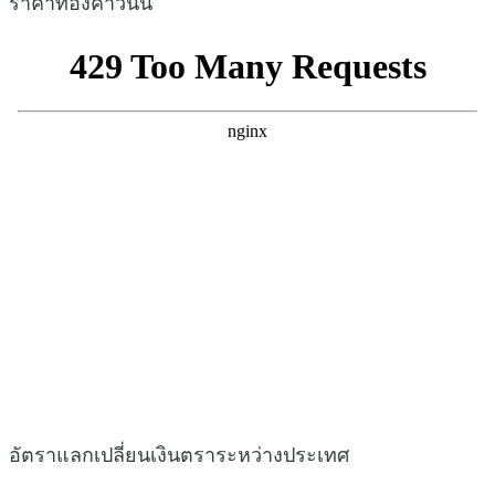
ราคาทองคำวันนี้
อัตราแลกเปลี่ยนเงินตราระหว่างประเทศ