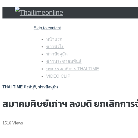
Skip to content
หน้าแรก
ข่าวทั่วไป
ข่าวปัจจุบัน
ข่าวประชาสัมพันธ์
บทบรรณาธิการ THAI TIME
VIDEO CLIP
THAI TIME สิงห์บุรี
,
ข่าวปัจจุบัน
สมาคมศิษย์เก่าฯ ลงมติ ยกเลิกการจั
1516 Views