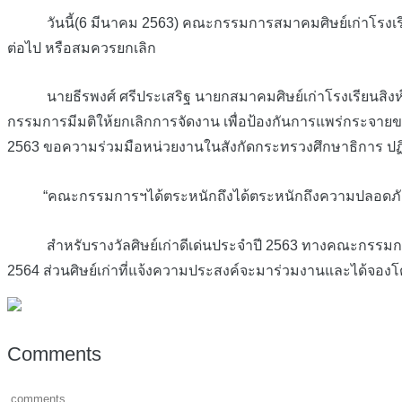
วันนี้(6 มีนาคม 2563) คณะกรรมการสมาคมศิษย์เก่าโรงเรียนสิงห
ต่อไป หรือสมควรยกเลิก
นายธีรพงศ์ ศรีประเสริฐ นายกสมาคมศิษย์เก่าโรงเรียนสิงห์บุรี 
กรรมการมีมติให้ยกเลิกการจัดงาน เพื่อป้องกันการแพร่กระจายของ
2563 ขอความร่วมมือหน่วยงานในสังกัดกระทรวงศึกษาธิการ ปฏิ
“คณะกรรมการฯได้ตระหนักถึงได้ตระหนักถึงความปลอดภัยของผู้ท
สำหรับรางวัลศิษย์เก่าดีเด่นประจำปี 2563 ทางคณะกรรมการสมาคมฯ
2564 ส่วนศิษย์เก่าที่แจ้งความประสงค์จะมาร่วมงานและได้จอง
Comments
comments