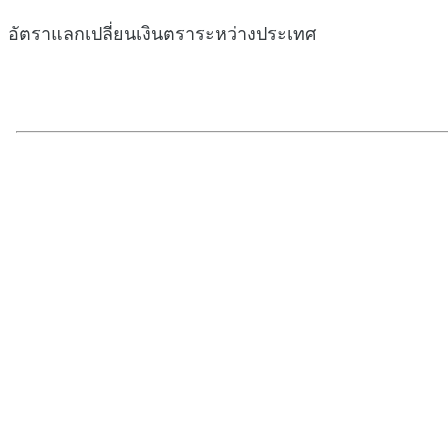
อัตราแลกเปลี่ยนเงินตราระหว่างประเทศ