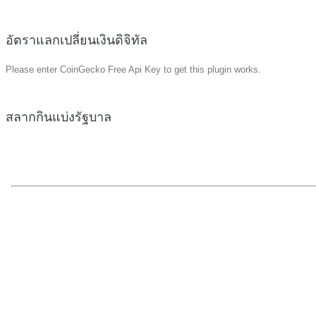
อัตราแลกเปลี่ยนเงินดิจิทัล
Please enter CoinGecko Free Api Key to get this plugin works.
สลากกินแบ่งรัฐบาล