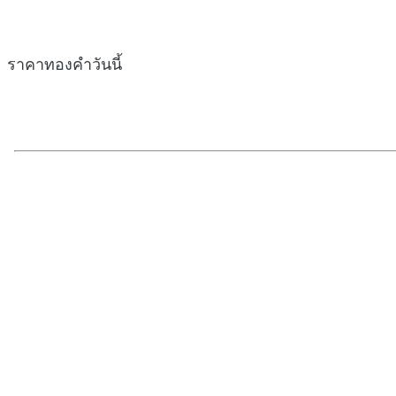
ราคาทองคำวันนี้