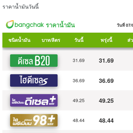
ราคาน้ำมันวันนี้