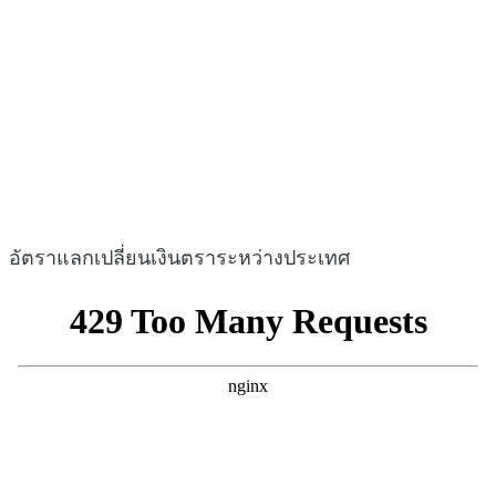
อัตราแลกเปลี่ยนเงินตราระหว่างประเทศ