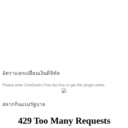
อัตราแลกเปลี่ยนเงินดิจิทัล
Please enter CoinGecko Free Api Key to get this plugin works.
สลากกินแบ่งรัฐบาล