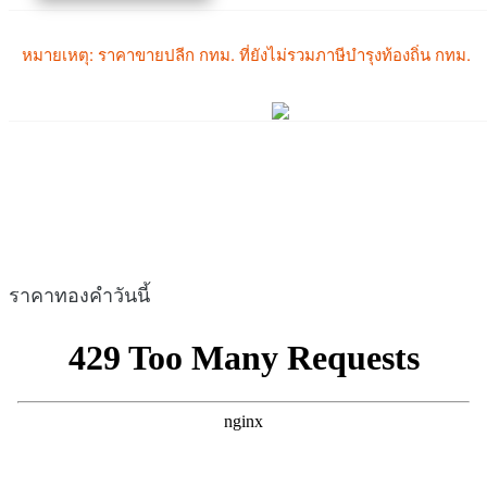
ราคาทองคำวันนี้