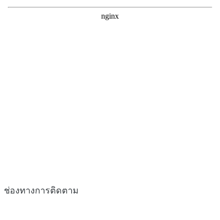
ช่องทางการติดตาม