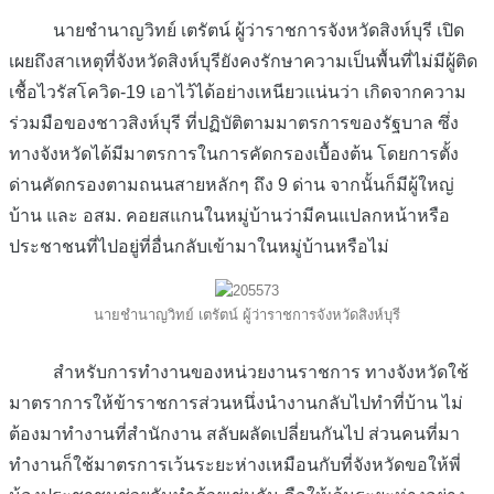
นายชำนาญวิทย์ เตรัตน์ ผู้ว่าราชการจังหวัดสิงห์บุรี เปิด
เผยถึงสาเหตุที่จังหวัดสิงห์บุรียังคงรักษาความเป็นพื้นที่ไม่มีผู้ติด
เชื้อไวรัสโควิด-19 เอาไว้ได้อย่างเหนียวแน่นว่า เกิดจากความ
ร่วมมือของชาวสิงห์บุรี ที่ปฏิบัติตามมาตรการของรัฐบาล ซึ่ง
ทางจังหวัดได้มีมาตรการในการคัดกรองเบื้องต้น โดยการตั้ง
ด่านคัดกรองตามถนนสายหลักๆ ถึง 9 ด่าน จากนั้นก็มีผู้ใหญ่
บ้าน และ อสม. คอยสแกนในหมู่บ้านว่ามีคนแปลกหน้าหรือ
ประชาชนที่ไปอยู่ที่อื่นกลับเข้ามาในหมู่บ้านหรือไม่
นายชำนาญวิทย์ เตรัตน์ ผู้ว่าราชการจังหวัดสิงห์บุรี
สำหรับการทำงานของหน่วยงานราชการ ทางจังหวัดใช้
มาตราการให้ข้าราชการส่วนหนึ่งนำงานกลับไปทำที่บ้าน ไม่
ต้องมาทำงานที่สำนักงาน สลับผลัดเปลี่ยนกันไป ส่วนคนที่มา
ทำงานก็ใช้มาตรการเว้นระยะห่างเหมือนกับที่จังหวัดขอให้พี่