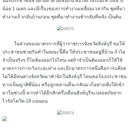
น้องประชาชนช่วยกันทำด้วยเช่นกัน คือให้เว้นระยะห่างอย่าง
น้อย 1 เมตร และมีเรื่องของการทำงานเหลื่อมเวลากัน ชุดที่มา
ทำงานเร็วกลับบ้านก่อน ชุดที่มาทำงานช้ากลับทีหลัง เป็นต้น
ในส่วนของมาตรการที่ผู้ว่าราชการจังหวัดสิงห์บุรี ขอให้
ประชาชนช่วยกันทำในขณะนี้คือ ให้ประชาชนอยู่ที่บ้าน ถ้าไม่
จำเป็นจริงๆ ก็ไม่ต้องออกไปไหน แต่ถ้าจำเป็นต้องออกก็ให้ใช้
มาตรการการเว้นระยะห่าง และอีกมาตรการหนึ่งคือการบล๊อค
ไม่ให้มีคนต่างจังหวัดมาพำนักในสิงห์บุรี โดนขอร้องประชาชน
หากเป็นญาติพี่น้อง หรือลูกหลานที่จะกลับมาก็อย่างเพิ่งให้เข้า
มาในช่วงนี้ หากทำได้อีกสักครึ่งเดือนสิงห์บุรีจะปลอดภัยจาก
ไวรัสโควิด-19 แน่นอน