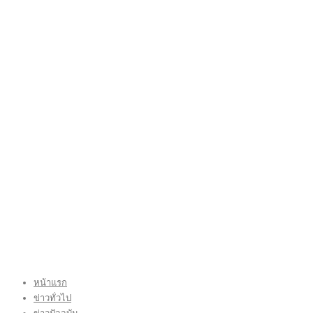
หน้าแรก
ข่าวทั่วไป