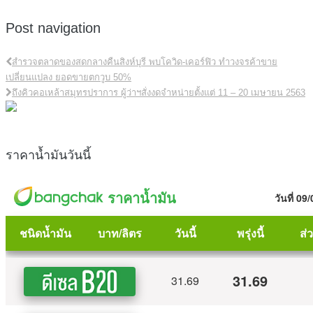
Post navigation
สำรวจตลาดของสดกลางคืนสิงห์บุรี พบโควิด-เคอร์ฟิว ทำวงจรค้าขาย
เปลี่ยนแปลง ยอดขายตกวูบ 50%
ถึงคิวคอเหล้าสมุทรปราการ ผู้ว่าฯสั่งงดจำหน่ายตั้งแต่ 11 – 20 เมษายน 2563
ราคาน้ำมันวันนี้