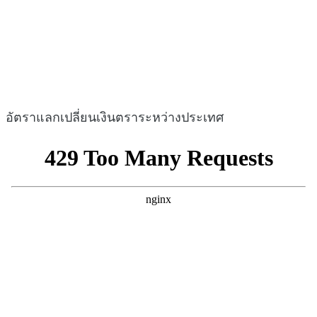
อัตราแลกเปลี่ยนเงินตราระหว่างประเทศ