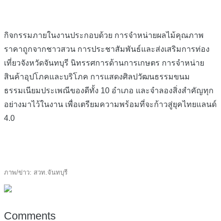
กิจกรรมภายในงานประกอบด้วย การจำหน่ายผลไม้คุณภาพ
ราคาถูกจากชาวสวน การประชาสัมพันธ์และส่งเสริมการท่อง
เที่ยวจังหวัดจันทบุรี นิทรรศการด้านการเกษตร การจำหน่าย
สินค้าอุปโภคและบริโภค การแสดงศิลปวัฒนธรรมขนม
ธรรมเนียมประเพณีของดีทั้ง 10 อำเภอ และจำลองสิ่งสำคัญทุก
อย่างมาไว้ในงาน เพื่อเตรียมความพร้อมที่จะก้าวสู่ยุคไทยแลนด์
4.0
ภาพ/ข่าว: สวท.จันทบุรี
Comments