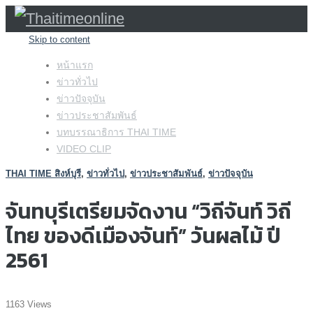
Skip to content
หน้าแรก
ข่าวทั่วไป
ข่าวปัจจุบัน
ข่าวประชาสัมพันธ์
บทบรรณาธิการ THAI TIME
VIDEO CLIP
THAI TIME สิงห์บุรี
,
ข่าวทั่วไป
,
ข่าวประชาสัมพันธ์
,
ข่าวปัจจุบัน
จันทบุรีเตรียมจัดงาน “วิถีจันท์ วิถี
ไทย ของดีเมืองจันท์” วันผลไม้ ปี
2561
1163 Views