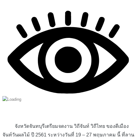
จังหวัดจันทบุรีเตรียมจดงาน วิถีจันท์ วิถีไทย ของดีเมือง
จันท์วันผลไม้ ปี 2561 ระหว่างวันที่ 19 – 27 พฤษภาคม นี้ ที่ลาน