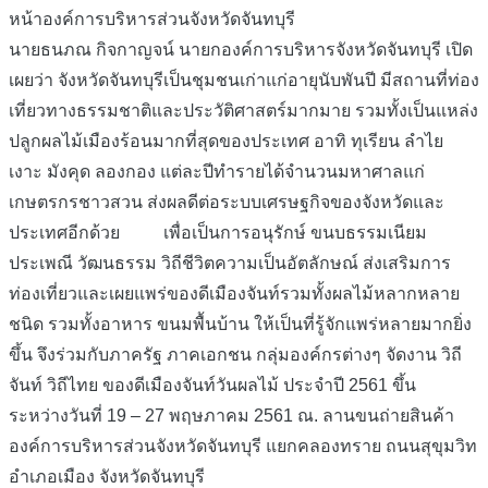
หน้าองค์การบริหารส่วนจังหวัดจันทบุรี
นายธนภณ กิจกาญจน์ นายกองค์การบริหารจังหวัดจันทบุรี เปิด
เผยว่า จังหวัดจันทบุรีเป็นชุมชนเก่าแก่อายุนับพันปี มีสถานที่ท่อง
เที่ยวทางธรรมชาติและประวัติศาสตร์มากมาย รวมทั้งเป็นแหล่ง
ปลูกผลไม้เมืองร้อนมากที่สุดของประเทศ อาทิ ทุเรียน ลำไย
เงาะ มังคุด ลองกอง แต่ละปีทำรายได้จำนวนมหาศาลแก่
เกษตรกรชาวสวน ส่งผลดีต่อระบบเศรษฐกิจของจังหวัดและ
ประเทศอีกด้วย
เพื่อเป็นการอนุรักษ์ ขนบธรรมเนียม
ประเพณี วัฒนธรรม วิถีชีวิตความเป็นอัตลักษณ์ ส่งเสริมการ
ท่องเที่ยวและเผยแพร่ของดีเมืองจันท์รวมทั้งผลไม้หลากหลาย
ชนิด รวมทั้งอาหาร ขนมพื้นบ้าน ให้เป็นที่รู้จักแพร่หลายมากยิ่ง
ขึ้น จึงร่วมกับภาครัฐ ภาคเอกชน กลุ่มองค์กรต่างๆ จัดงาน วิถี
จันท์ วิถีไทย ของดีเมืองจันท์วันผลไม้ ประจำปี 2561 ขึ้น
ระหว่างวันที่ 19 – 27 พฤษภาคม 2561 ณ. ลานขนถ่ายสินค้า
องค์การบริหารส่วนจังหวัดจันทบุรี แยกคลองทราย ถนนสุขุมวิท
อำเภอเมือง จังหวัดจันทบุรี