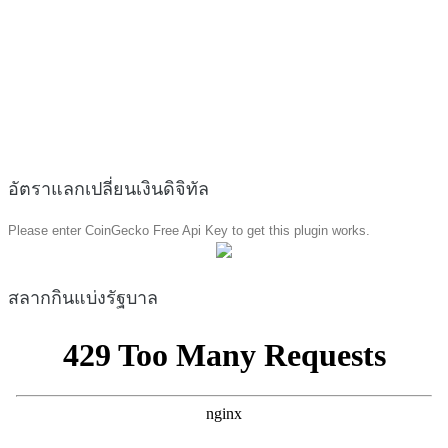
อัตราแลกเปลี่ยนเงินดิจิทัล
Please enter CoinGecko Free Api Key to get this plugin works.
สลากกินแบ่งรัฐบาล