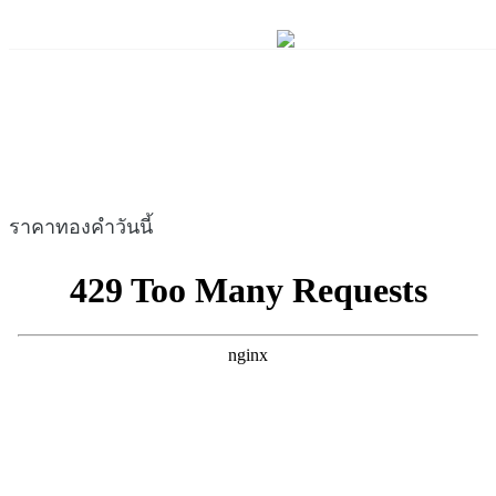
ราคาทองคำวันนี้