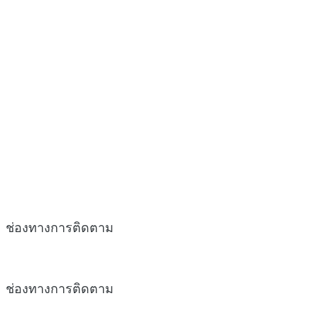
ช่องทางการติดตาม
ช่องทางการติดตาม