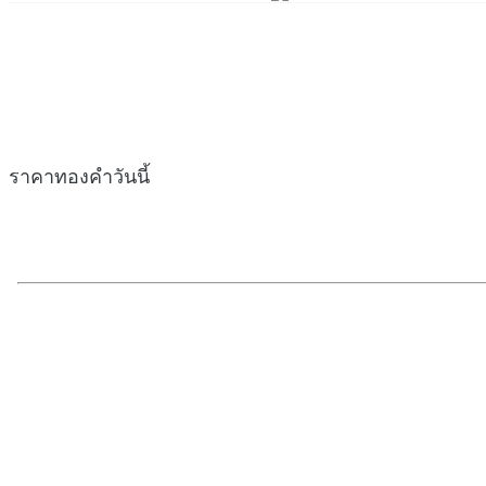
ราคาทองคำวันนี้