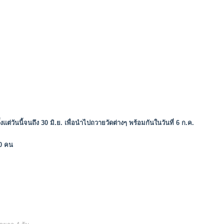
ต่วันนี้จนถึง 30 มิ.ย. เพื่อนำไปถวายวัดต่างๆ พร้อมกันในวันที่ 6 ก.ค.
20 คน