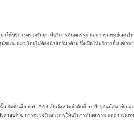
มาให้บริการตรวจรักษา มีบริการทันตกรรม และการแพทย์แผนไทยแ
ละแมว โดยไม่ต้องนำสัตว์มาด้วย ซึ่งเปิดให้บริการตั้งแต่เวลา 0
จัดตั้งเมื่อ พ.ศ. 2558 เป็นจังหวัดลำดับที่ 57 ปัจจุบันมีสมาชิก
่ ซึ่งประกอบด้วย การตรวจรักษา การให้บริการทันตกรรม และการแพท