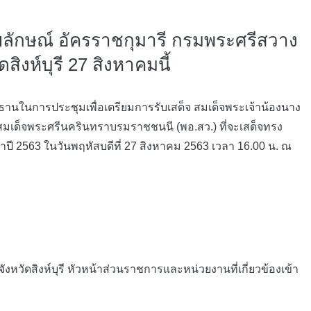
ัยลักษณ์ อัครราชกุมารี กรมพระศรีสวาง
งห์บุรี 27 สิงหาคมนี้
ระธานในการประชุมเพื่อเตรียมการรับเสด็จ สมเด็จพระเจ้าน้องนาง
าสมเด็จพระศรีนครินทราบรมราชชนนี (พอ.สว.) ที่จะเสด็จทรง
ี 2563 ในวันพฤหัสบดีที่ 27 สิงหาคม 2563 เวลา 16.00 น. ณ
ัดสิงห์บุรี หัวหน้าส่วนราชการและหน่วยงานที่เกี่ยวข้องเข้า