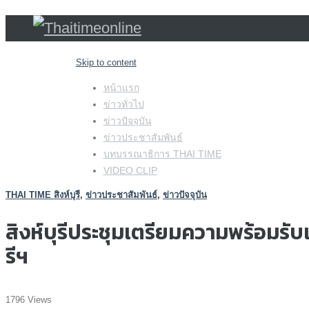
Skip to content
หน้าแรก
ข่าวทั่วไป
ข่าวปัจจุบัน
ข่าวประชาสัมพันธ์
บทบรรณาธิการ THAI TIME
VIDEO CLIP
THAI TIME สิงห์บุรี
,
ข่าวประชาสัมพันธ์
,
ข่าวปัจจุบัน
สิงห์บุรีประชุมเตรียมความพร้อมรั
รีฯ
1796 Views