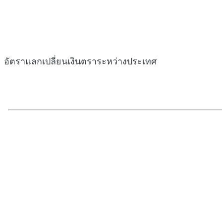
อัตราแลกเปลี่ยนเงินตราระหว่างประเทศ