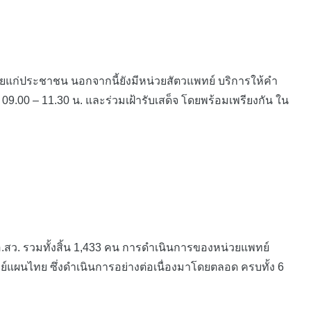
ก่ประชาชน นอกจากนี้ยังมีหน่วยสัตวแพทย์ บริการให้คำ
9.00 – 11.30 น. และร่วมเฝ้ารับเสด็จ โดยพร้อมเพรียงกัน ใน
 พอ.สว. รวมทั้งสิ้น 1,433 คน การดำเนินการของหน่วยแพทย์
ย์แผนไทย ซึ่งดำเนินการอย่างต่อเนื่องมาโดยตลอด ครบทั้ง 6