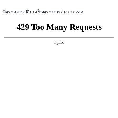
อัตราแลกเปลี่ยนเงินตราระหว่างประเทศ