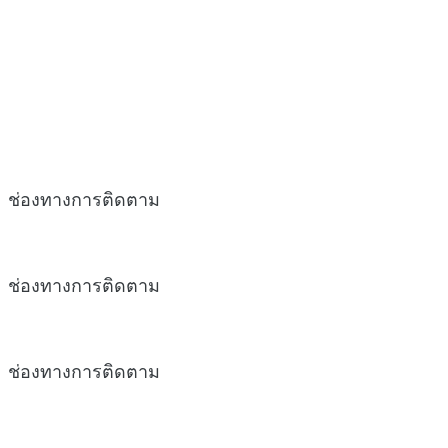
ช่องทางการติดตาม
ช่องทางการติดตาม
ช่องทางการติดตาม