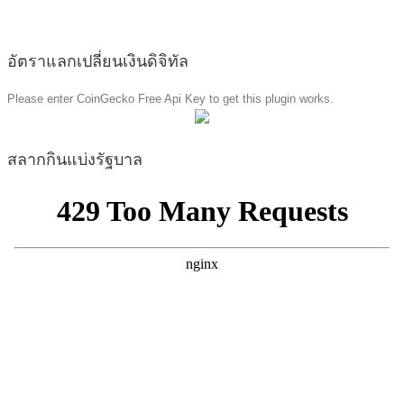
อัตราแลกเปลี่ยนเงินดิจิทัล
Please enter CoinGecko Free Api Key to get this plugin works.
สลากกินแบ่งรัฐบาล