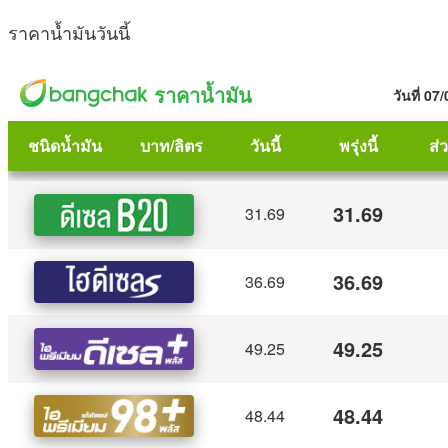
ราคาน้ำมันวันนี้