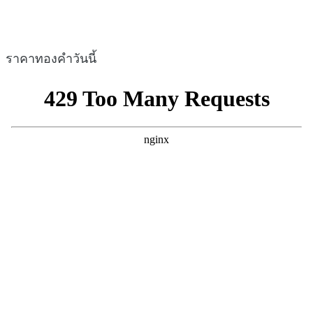
ราคาทองคำวันนี้