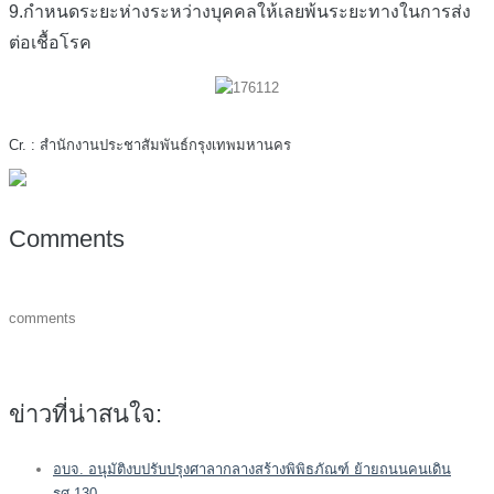
9.กำหนดระยะห่างระหว่างบุคคลให้เลยพ้นระยะทางในการส่ง
ต่อเชื้อโรค
Cr. : สำนักงานประชาสัมพันธ์กรุงเทพมหานคร
Comments
comments
ข่าวที่น่าสนใจ:
อบจ. อนุมัติงบปรับปรุงศาลากลางสร้างพิพิธภัณฑ์ ย้ายถนนคนเดิน
รศ.130