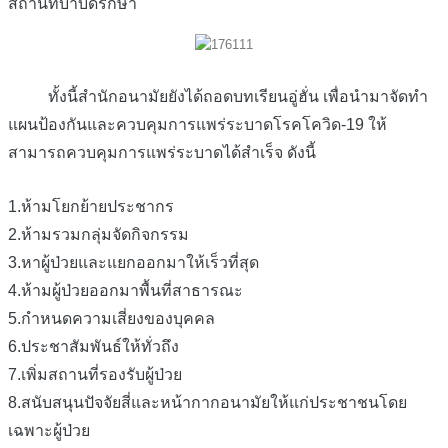
สถานที่บำบัดรักษา
ทั้งนี้สำนักอนามัยยังได้ถอดบทเรียนอู่ฮั่น เพื่อนำมาจัดทำ
แผนป้องกันและควบคุมการแพร่ระบาดโรคโควิด-19 ให้
สามารถควบคุมการแพร่ระบาดได้สำเร็จ ดังนี้
1.ห้ามโยกย้ายประชากร
2.ห้ามรวมกลุ่มจัดกิจกรรม
3.หาผู้ป่วยและแยกออกมาให้เร็วที่สุด
4.ห้ามผู้ป่วยออกมาพื้นที่สาธารณะ
5.กำหนดความเสี่ยงของบุคคล
6.ประชาสัมพันธ์ให้ทั่วถึง
7.เพิ่มสถานที่รองรับผู้ป่วย
8.สนับสนุนปัจจัยสี่และหน้ากากอนามัยให้แก่ประชาชนโดย
เฉพาะผู้ป่วย