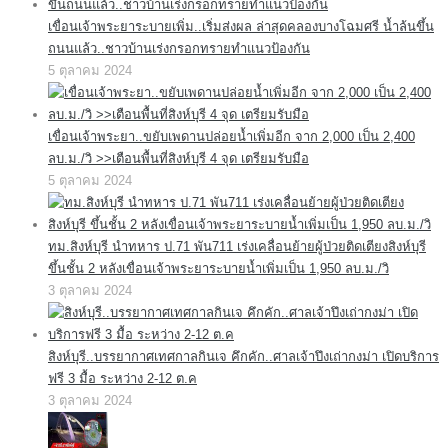
เขื่อนเจ้าพระยาระบายเพิ่ม..เริ่มส่งผล ล่าสุดคลองบางโฉมศรี น้ำล้นขึ้น
ถนนแล้ว..ชาวบ้านเร่งกรอกทรายทำแนวป้องกัน
5 ตุลาคม 2024
เขื่อนเจ้าพระยา..ขยับเพดานปล่อยน้ำเพิ่มอีก จาก 2,000 เป็น 2,400
ลบ.ม./วิ >>เตือนพื้นที่สิงห์บุรี 4 จุด เตรียมรับมือ
5 ตุลาคม 2024
ทม.สิงห์บุรี นำทหาร ป.71 พัน711 เร่งเคลื่อนย้ายผู้ป่วยติดเตียงสิงห์บุรี
ขึ้นชั้น 2 หลังเขื่อนเจ้าพระยาระบายน้ำเพิ่มเป็น 1,950 ลบ.ม./วิ
3 ตุลาคม 2024
สิงห์บุรี..บรรยากาศเทศกาลกินเจ คึกคัก..ศาลเจ้าปึงเถ่ากงม่า เปิดบริการ
ฟรี 3 มื้อ ระหว่าง 2-12 ต.ค
3 ตุลาคม 2024