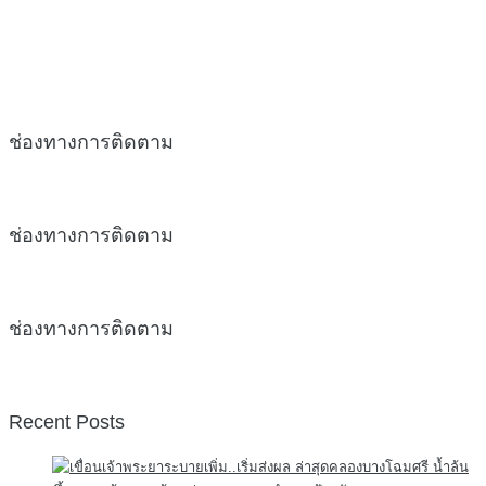
ช่องทางการติดตาม
ช่องทางการติดตาม
ช่องทางการติดตาม
Recent Posts