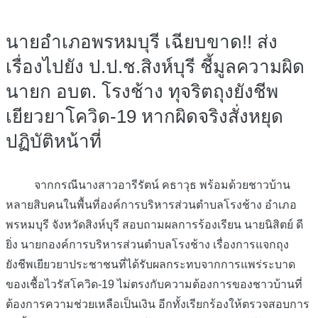
นายอำเภอพรหมบุรี เฉียบขาด!! ส่ง
เรื่องไปยัง ป.ป.ช.สิงห์บุรี ชี้มูลความผิด
นายก อบต. โรงช้าง ทุจริตถุงยังชีพ
เยียวยาโควิด-19 หากผิดจริงสั่งหยุด
ปฏิบัติหน้าที่
จากกรณีนางสาวอารีรัตน์ คธาวุธ พร้อมด้วยชาวบ้าน
หลายสิบคนในพื้นที่องค์การบริหารส่วนตำบลโรงช้าง อำเภอ
พรหมบุรี จังหวัดสิงห์บุรี สอบถามผลการร้องเรียน นายนิสิตย์ ดี
ยิ่ง นายกองค์การบริหารส่วนตำบลโรงช้าง เรื่องการแจกถุง
ยังชีพเยียวยาประชาชนที่ได้รับผลกระทบจากการแพร่ระบาด
ของเชื้อไวรัสโควิด-19 ไม่ตรงกับความต้องการของชาวบ้านที่
ต้องการความช่วยเหลือเป็นเงิน อีกทั้งเรียกร้องให้ตรวจสอบการ