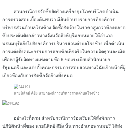
ส่วนกรณีการจัดซื้อจัดจ้างเครื่องอุปโภคบริโภคดำเนิน
การตรวจสอบเบื้องต้นพบว่า มีสินค้าบางรายการที่องค์การ
บริหารส่วนตำบลโรงช้าง จัดซื้อจัดจ้างในราคาสูงกว่าท้องตลาด
ซึ่งประเด็นดังกล่าวทางจังหวัดสิงห์บุรีมอบหมายให้อำเภอ
พรหมบุรีแจ้งไปยังองค์การบริหารส่วนตำบลโรงช้าง เพื่อดำเนิน
การแต่งตั้งคณะกรรมการสอบข้อเท็จจริงในความผิดฐานละเมิด
เพื่อหาผู้รับผิดทางแพ่งตามข้อ 8 ของระเบียบสำนักนายก
รัฐมนตรี และแต่งตั้งคณะกรรมการสอบสวนทางวินัยเจ้าหน้าที่ผู้
เกี่ยวข้องกับการจัดซื้อจัดจ้างทั้งหมด
นายนิสิตย์ ดียิ่ง นายกองค์การบริหารส่วนตำบลโรงช้าง
อย่างไรก็ตาม สำหรับกรณีการร้องเรียนให้สั่งพักการ
ปฏิบัติหน้าที่ของ นายนิสิตย์ ดียิ่ง นั้น ทางอำเภอพรหมบุรี ได้ส่ง