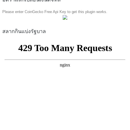
Please enter CoinGecko Free Api Key to get this plugin works.
สลากกินแบ่งรัฐบาล