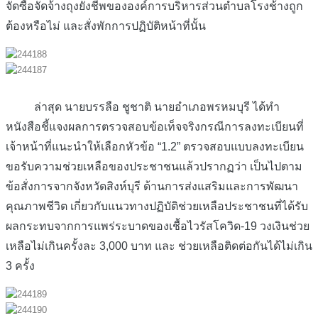
จัดซื้อจัดจ้างถุงยังชีพขององค์การบริหารส่วนตำบลโรงช้างถูก
ต้องหรือไม่ และสั่งพักการปฏิบัติหน้าที่นั้น
ล่าสุด นายบรรลือ ชูชาติ นายอำเภอพรหมบุรี ได้ทำ
หนังสือชี้แจงผลการตรวจสอบข้อเท็จจริงกรณีการลงทะเบียนที่
เจ้าหน้าที่แนะนำให้เลือกหัวข้อ “1.2” ตรวจสอบแบบลงทะเบียน
ขอรับความช่วยเหลือของประชาชนแล้วปรากฏว่า เป็นไปตาม
ข้อสั่งการจากจังหวัดสิงห์บุรี ด้านการส่งแสริมและการพัฒนา
คุณภาพชีวิต เกี่ยวกับแนวทางปฏิบัติช่วยเหลือประชาชนที่ได้รับ
ผลกระทบจากการแพร่ระบาดของเชื้อไวรัสโควิด-19 วงเงินช่วย
เหลือไม่เกินครั้งละ 3,000 บาท และ ช่วยเหลือติดต่อกันได้ไม่เกิน
3 ครั้ง