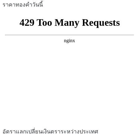
ราคาทองคำวันนี้
อัตราแลกเปลี่ยนเงินตราระหว่างประเทศ