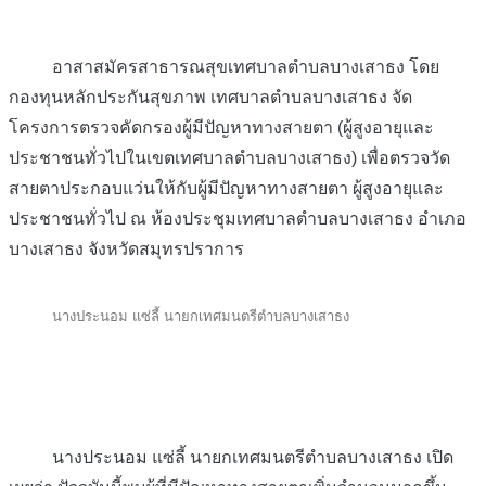
อาสาสมัครสาธารณสุขเทศบาลตำบลบางเสาธง โดย
กองทุนหลักประกันสุขภาพ เทศบาลตำบลบางเสาธง จัด
โครงการตรวจคัดกรองผู้มีปัญหาทางสายตา (ผู้สูงอายุและ
ประชาชนทั่วไปในเขตเทศบาลตำบลบางเสาธง) เพื่อตรวจวัด
สายตาประกอบแว่นให้กับผู้มีปัญหาทางสายตา ผู้สูงอายุและ
ประชาชนทั่วไป ณ ห้องประชุมเทศบาลตำบลบางเสาธง อำเภอ
บางเสาธง จังหวัดสมุทรปราการ
นางประนอม แซ่ลี้ นายกเทศมนตรีตำบลบางเสาธง
นางประนอม แซ่ลี้ นายกเทศมนตรีตำบลบางเสาธง เปิด