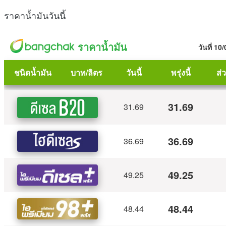
ราคาน้ำมันวันนี้