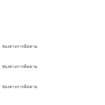
ช่องทางการติดตาม
ช่องทางการติดตาม
ช่องทางการติดตาม