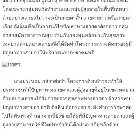
เผยว่า ปัจจุบันนี้พบผู้ที่มีปัญหาทางสายตาเพิ่มจำนวนมากขึ้น
โดยเฉพาะกลุ่มคนวัยทำงานและกลุ่มผู้สูงอายุในพื้นที่เทศบา
ตำบลบางเสาธงไม่ว่าจะเป็นสายตาสั้น สายตายาว หรือสายตา
เอียง ดังนั้นเพื่อเป็นการแก้ไขปัญหาทางสายตาดังกล่าว กลุ่ม
อาสาสมัครสาธารณสุข ร่วมกับกองทุนหลักประกันสุขภาพ
เทศบาลตำบลบางเสาธงจึงได้จัดทำโครงการตรวจคัดกรองผู้มี
ปัญหาทางสายตาให้บริการแก่ประชาชนฟรี
นางประนอม กล่าวต่อว่า โครงการดังกล่าวจะทำให้
ประชาชนที่มีปัญหาทางสายตาและผู้สูงอายุที่อยู่ในเขตเทศบาล
ตำบลบางเสาธงได้รับการตรวจสุขภาพทางสายตา ถ้าหากพบ
ปัญหาทางสายตา อาทิ ต้อหิน ต้อกระจก จะส่งทำการรักษาต่อ
ไปได้ทันท่วงที นอกจากนี้ยังช่วยให้ผู้ที่มีปัญหาทางสายตาและผู้
สูงอายุสามารถใช้ชีวิตประจำวันได้อย่างปกติสุขอีกด้วย