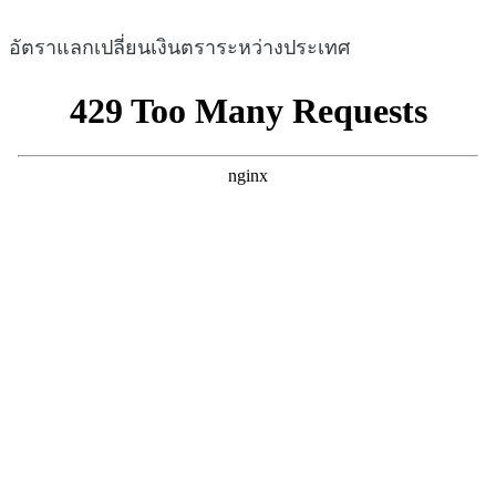
อัตราแลกเปลี่ยนเงินตราระหว่างประเทศ