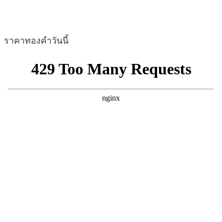
ราคาทองคำวันนี้