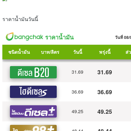
ราคาน้ำมันวันนี้