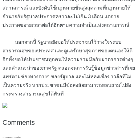
สถานการณ์ และบังคับใช้กฎหมายขั้นสูงสุดตามที่กฎหมายให้
อำนาจกับรัฐบาลประกาศคราวละไม่เกิน 3 เดือน แต่อาจ
ประกาศขยายเวลาต่อได้อีกตามความจำเป็นแห่งสถานการณ์
นอกจากนี้ รัฐบาลยังขอให้ประชาชนไว้วางใจระบบ
สาธารณสุขของประเทศ และดูแลรักษาสุขภาพของตนเองให้ดี
อีกทั้งขอให้ประชาชนทุกคนให้ความร่วมมือกับมาตรการต่างๆ
และคำแนะนำของภาครัฐ ตลอดจนการรับรู้ข้อมูลข่าวสารที่เผย
แพร่ตามช่องทางต่างๆ ของรัฐบาล และไม่หลงเชื่อข่าวลือที่ไม่
เป็นความจริง หากประชาชนมีข้อสงสัยสามารถสอบถามไปยัง
กระทรวงสาธารณสุขได้ทันที
Comments
comments