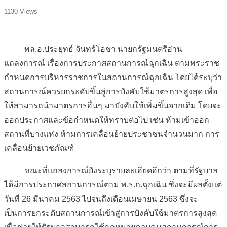
1130 Views
พล.อ.ประยุทธ์ จันทร์โอชา นายกรัฐมนตรีอ่าน
แถลงการณ์ เรื่องการประกาศสถานการณ์ฉุกเฉิน ตามพระราช
กำหนดการบริหารราชการในสถานการณ์ฉุกเฉิน โดยได้ระบุว่า
สถานการณ์ควรยกระดับขึ้นสู่การบังคับใช้มาตรการสูงสุด เพื่อ
ให้สามารถนำมาตรการอื่นๆ มาบังคับใช้เพิ่มขึ้นจากเดิม โดยจะ
ออกประกาศและข้อกำหนดให้ทราบต่อไป เช่น ห้ามเข้าออก
สถานที่บางแห่ง ห้ามการเคลื่อนย้ายประชาชนจำนวนมาก การ
เคลื่อนย้ายเวชภัณฑ์
ขณะที่แถลงการณ์ยังระบุรายละเอียดอีกว่า ตามที่รัฐบาล
ได้มีการประกาศสถานการณ์ตาม พ.ร.ก.ฉุกเฉิน ซึ่งจะมีผลตั้งแต่
วันที่ 26 มีนาคม 2563 ไปจนถึงเดือนเมษายน 2563 ซึ่งจะ
เป็นการยกระดับสถานการณ์เข้าสู่การบังคับใช้มาตรการสูงสุด