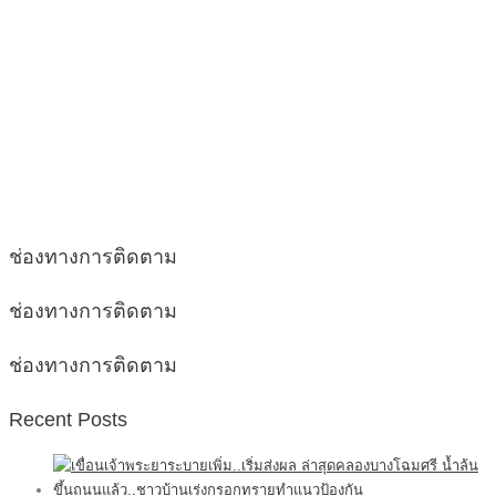
ช่องทางการติดตาม
ช่องทางการติดตาม
ช่องทางการติดตาม
Recent Posts