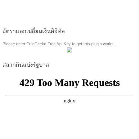
อัตราแลกเปลี่ยนเงินดิจิทัล
Please enter CoinGecko Free Api Key to get this plugin works.
สลากกินแบ่งรัฐบาล