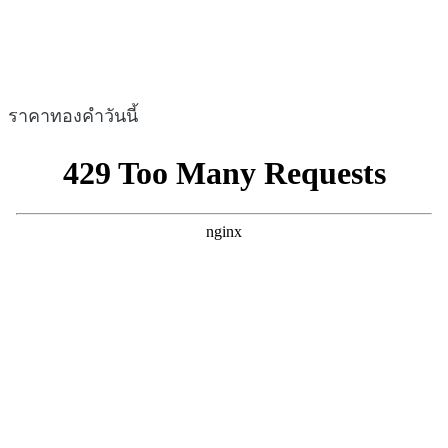
ราคาทองคำวันนี้