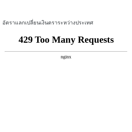
อัตราแลกเปลี่ยนเงินตราระหว่างประเทศ