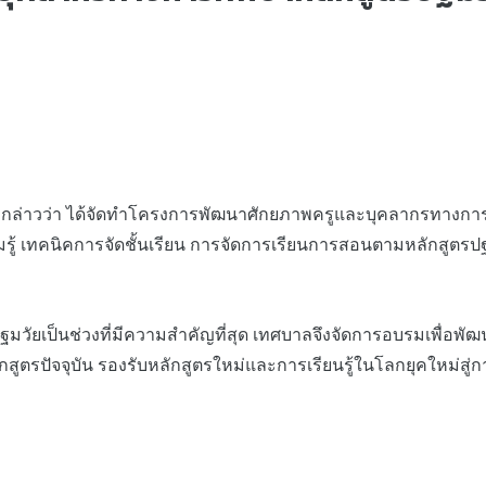
ว่า ได้จัดทำโครงการพัฒนาศักยภาพครูและบุคลากรทางการศึกษา 
มรู้ เทคนิคการจัดชั้นเรียน การจัดการเรียนการสอนตามหลักสูตรป
มวัยเป็นช่วงที่มีความสำคัญที่สุด เทศบาลจึงจัดการอบรมเพื่อพ
จจุบัน รองรับหลักสูตรใหม่และการเรียนรู้ในโลกยุคใหม่สู่การเร