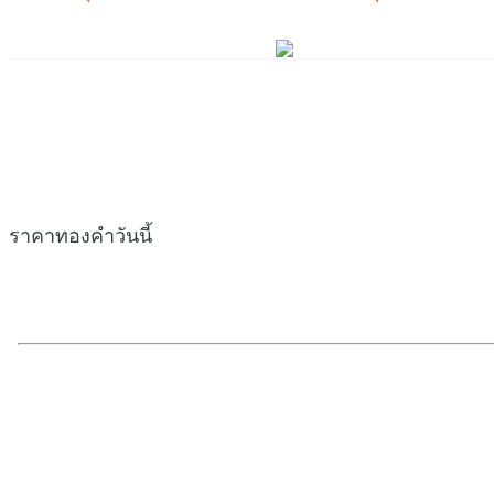
ราคาทองคำวันนี้