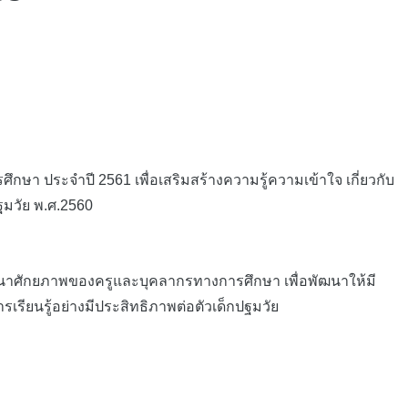
ประจำปี 2561 เพื่อเสริมสร้างความรู้ความเข้าใจ เกี่ยวกับ
ฐมวัย พ.ศ.2560
ัฒนาศักยภาพของครูและบุคลากรทางการศึกษา เพื่อพัฒนาให้มี
ียนรู้อย่างมีประสิทธิภาพต่อตัวเด็กปฐมวัย