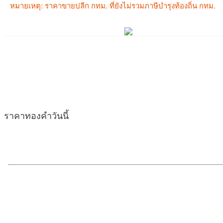
ราคาทองคำวันนี้