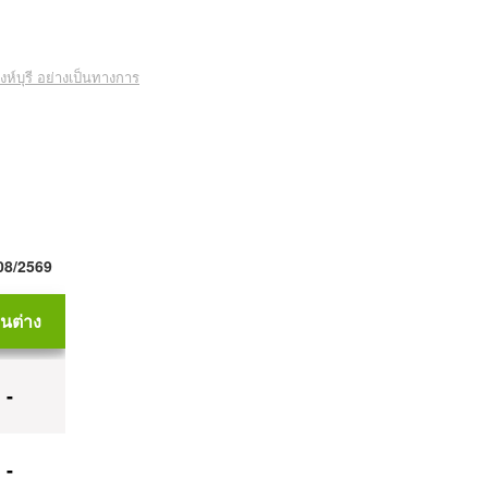
งห์บุรี อย่างเป็นทางการ