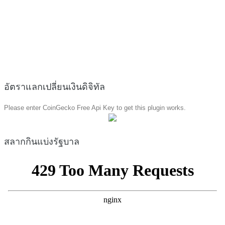
อัตราแลกเปลี่ยนเงินดิจิทัล
Please enter CoinGecko Free Api Key to get this plugin works.
สลากกินแบ่งรัฐบาล