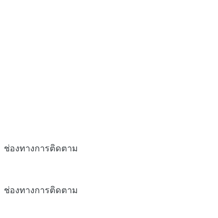
ช่องทางการติดตาม
ช่องทางการติดตาม