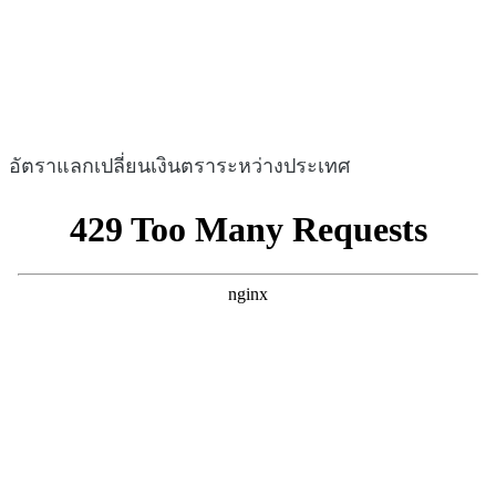
อัตราแลกเปลี่ยนเงินตราระหว่างประเทศ