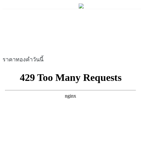
ราคาทองคำวันนี้