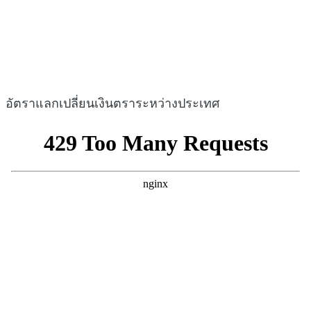
อัตราแลกเปลี่ยนเงินตราระหว่างประเทศ