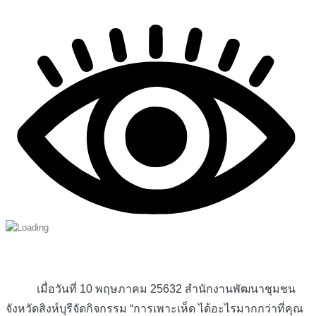
เมื่อวันที่ 10 พฤษภาคม 25632 สำนักงานพัฒนาชุมชน
จังหวัดสิงห์บุรีจัดกิจกรรม “การเพาะเห็ด ได้อะไรมากกว่าที่คุณ