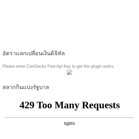
อัตราแลกเปลี่ยนเงินดิจิทัล
Please enter CoinGecko Free Api Key to get this plugin works.
สลากกินแบ่งรัฐบาล