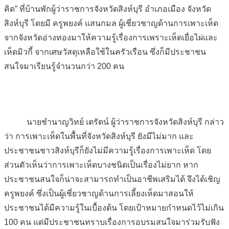
คิด” ที่บ้านพักผู้ว่าราชการจังหวัดสิงห์บุรี อำเภอเมือง จังหวัด
สิงห์บุรี โดยมี ครูพยงค์ แสนกมล ผู้เชี่ยวชาญด้านการเพาะเห็ด
จากจังหวัดอ่างทองมาให้ความรู้เรื่องการเพราะเห็ดเยื่อไผ่และ
เห็ดมิวกี้ จากเศษวัสดุเหลือใช้ในครัวเรือน ซึ่งก็มีประชา
ชน
สนใจมาเรียนรู้จำนวนกว่า 200 คน
นายชำนาญวิทย์ เตรัตน์ ผู้ว่าราชการจังหวัดสิงห์บุรี กล่าว
ว่า การเพาะเห็ดในพื้นที่จังหวัดสิงห์บุรี ยังมีไม่มาก และ
ประชาชนชาวสิงห์บุรีก็ยังไม่มีความรู้เรื่องการเพาะเห็ด โดย
ส่วนตัวเห็นว่าการเพาะเห็ดบางชนิดเป็นเรื่องไม่ยาก หาก
ประชาชนสนใจก็น่าจะสามารถทำเป็นอาชีพเสริมได้ จึงได้เชิญ
ครูพยงค์ ซึ่งเป็นผู้เชี่ยวชาญด้านการเลี้ยงเห็ดมาสอนให้
ประชาชนได้มีความรู้ในเบื้องต้น โดยเป้าหมายกำหนดไว้ไม่เกิน
100 คน แต่มีประชาชนทราบเรื่องการอบรมสนใจมาร่วมรับฟัง