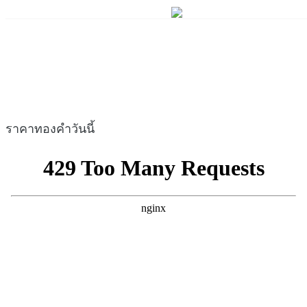
ราคาทองคำวันนี้