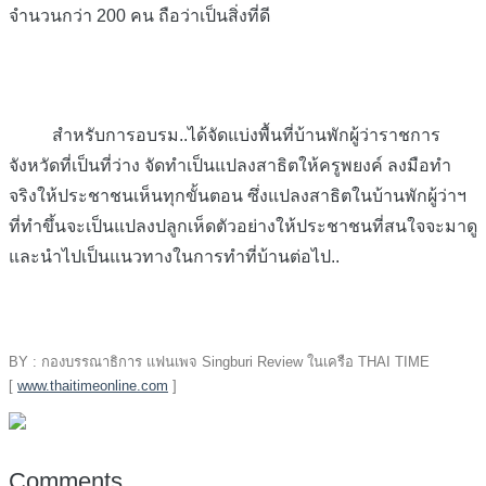
จำนวนกว่า 200 คน ถือว่าเป็นสิ่งที่ดี
สำหรับการอบรม..ได้จัดแบ่งพื้นที่บ้านพักผู้ว่าราชการ
จังหวัดที่เป็นที่ว่าง จัดทำเป็นแปลงสาธิตให้ครูพยงค์ ลงมือทำ
จริงให้ประชาชนเห็นทุกขั้นตอน ซึ่งแปลงสาธิตในบ้านพักผู้ว่าฯ
ที่ทำขึ้นจะเป็นแปลงปลูกเห็ดตัวอย่างให้ประชาชนที่สนใจจะมาดู
และนำไปเป็นแนวทางในการทำที่บ้านต่อไป..
BY : กองบรรณาธิการ แฟนเพจ Singburi Review ในเครือ THAI TIME
[
www.thaitimeonline.com
]
Comments