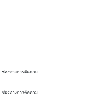
ช่องทางการติดตาม
ช่องทางการติดตาม