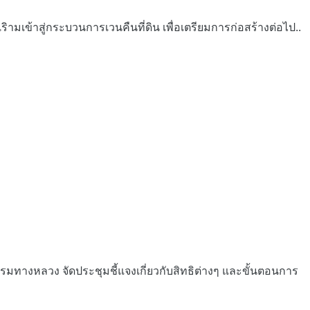
ริามเข้าสู่กระบวนการเวนคืนที่ดิน เพื่อเตรียมการก่อสร้างต่อไป..
มทางหลวง จัดประชุมชี้แจงเกี่ยวกับสิทธิต่างๆ และขั้นตอนการ