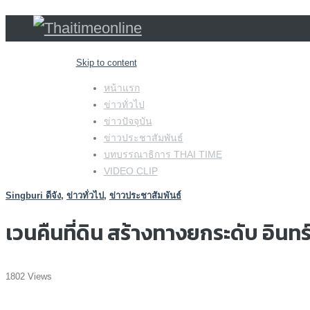
Skip to content
หน้าแรก
ข่าวทั่วไป
ข่าวปัจจุบัน
ข่าวประชาสัมพันธ์
บทบรรณาธิการ THAI TIME
VIDEO CLIP
Singburi ดีจัง
,
ข่าวทั่วไป
,
ข่าวประชาสัมพันธ์
เวนคืนที่ดิน สร้างทางยกระดับ อินทร
1802 Views