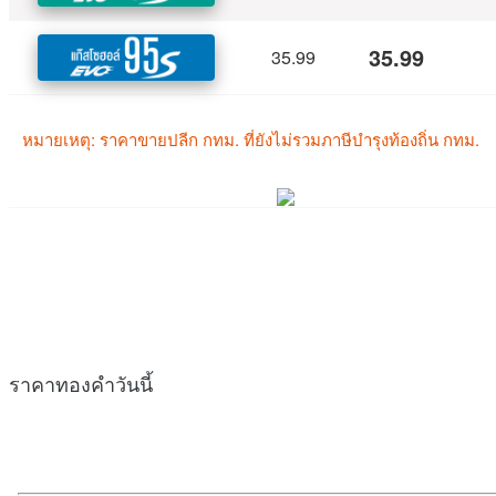
ราคาทองคำวันนี้