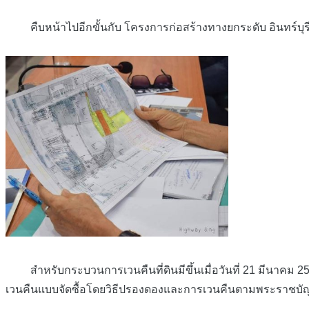
คืบหน้าไปอีกขั้นกับ
โครงการก่อสร้างทางยกระดับ
อินทร์บุ
สำหรับกระบวนการเวนคืนที่ดินมีขึ้นเมื่อวันที่ 21 มีนาคม 25
เวนคืนแบบจัดซื้อโดยวิธีปรองดองและการเวนคืนตามพระราช
บั