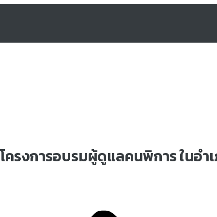
โครงการอบรมผู้ดูแลคนพิการ ในอำ