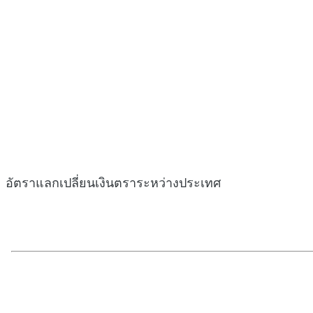
อัตราแลกเปลี่ยนเงินตราระหว่างประเทศ