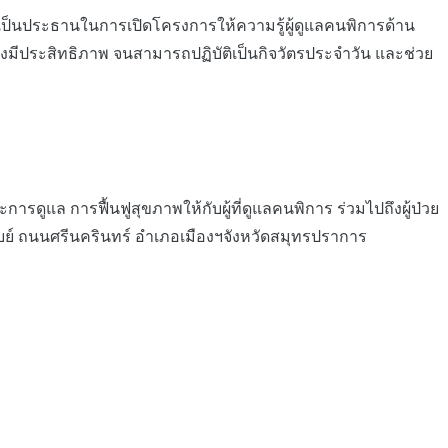
็นประธานในการเปิดโครงการให้ความรู้ผู้ดูแลคนพิการด้าน
งมีประสิทธิภาพ จนสามารถปฏิบัติเป็นกิจวัตรประจำวัน และช่วย
ล การฟื้นฟูสุขภาพให้กับผู้ที่ดูแลคนพิการ ร่วมไปถึงผู้ป่วย
บย์ ถนนศรีนครินทร์ อำเภอเมืองฯจังหวัดสมุทรปราการ