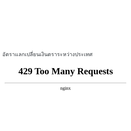
อัตราแลกเปลี่ยนเงินตราระหว่างประเทศ