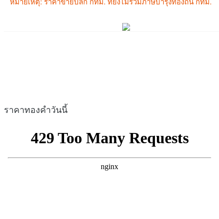
ราคาทองคำวันนี้