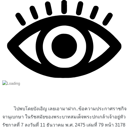
ไปพบโดยบังเอิญ เลยเอามาฝาก..ข้อความประกาศราชกิจ
จานุเบกษา ในรัชสมัยของพระบาทสมเด็จพระปกเกล้าเจ้าอยู่หัว
รัชกาลที่ 7 ลงวันที่ 11 ธันวาคม พ.ศ. 2475 เล่มที่ 79 หน้า 3178