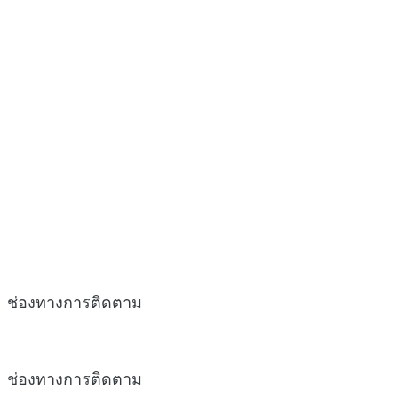
ช่องทางการติดตาม
ช่องทางการติดตาม