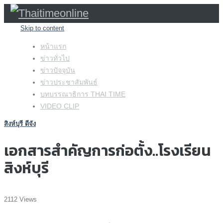
Skip to content
หน้าแรก
ข่าวทั่วไป
ข่าวปัจจุบัน
ข่าวประชาสัมพันธ์
บทบรรณาธิการ THAI TIME
VIDEO CLIP
สิงห์บุรี ดีจัง
เอกสารสำคัญการก่อตั้ง..โรงเรียน
สิงห์บุรี
2112 Views