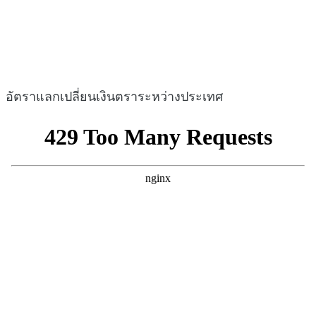
อัตราแลกเปลี่ยนเงินตราระหว่างประเทศ