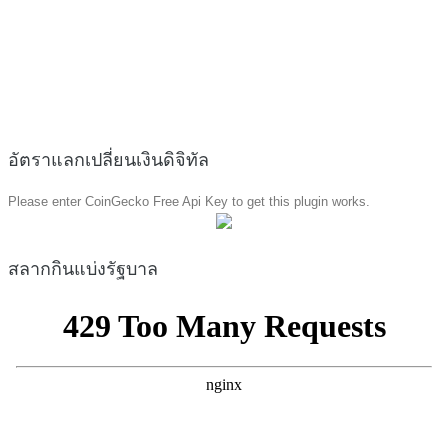
อัตราแลกเปลี่ยนเงินดิจิทัล
Please enter CoinGecko Free Api Key to get this plugin works.
สลากกินแบ่งรัฐบาล