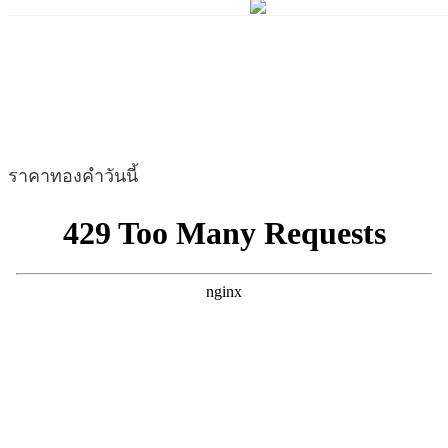
ราคาทองคำวันนี้