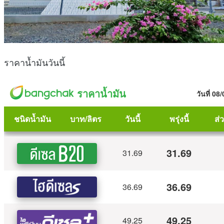
ราคาน้ำมันวันนี้