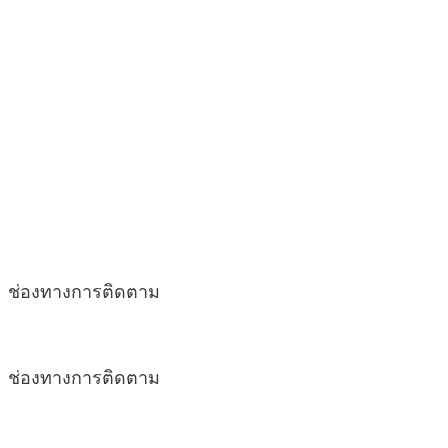
ช่องทางการติดตาม
ช่องทางการติดตาม