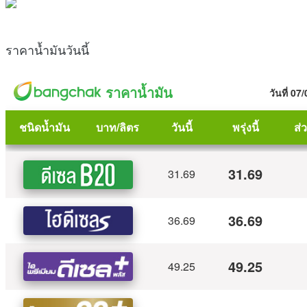
ราคาน้ำมันวันนี้