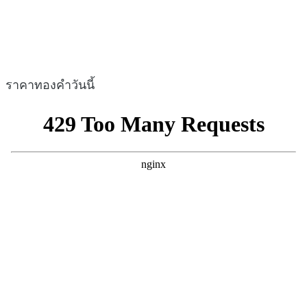
ราคาทองคำวันนี้