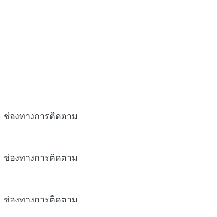
ช่องทางการติดตาม
ช่องทางการติดตาม
ช่องทางการติดตาม