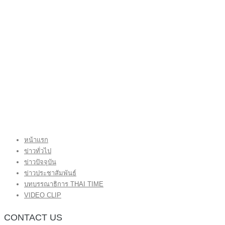
หน้าแรก
ข่าวทั่วไป
ข่าวปัจจุบัน
ข่าวประชาสัมพันธ์
บทบรรณาธิการ THAI TIME
VIDEO CLIP
CONTACT US