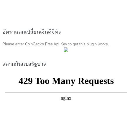
อัตราแลกเปลี่ยนเงินดิจิทัล
Please enter CoinGecko Free Api Key to get this plugin works.
สลากกินแบ่งรัฐบาล