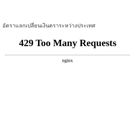
อัตราแลกเปลี่ยนเงินตราระหว่างประเทศ