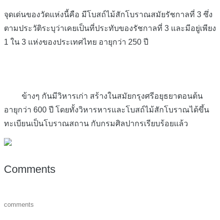
จุดเด่นของวัดแห่งนี้คือ มีโบสถ์ไม้สักโบราณสมัยรัชกาลที่ 3 ซึ่ง
ตามประวัติระบุว่าเคยเป็นที่ประทับของรัชกาลที่ 3 และมีอยู่เพียง
1 ใน 3 แห่งของประเทศไทย อายุกว่า 250 ปี
ข้างๆ กันมีวิหารเก่า สร้างในสมัยกรุงศรีอยุธยาตอนต้น
อายุกว่า 600 ปี โดยทั้งวิหารหารและโบสถ์ไม้สักโบราณได้ขึ้น
ทะเบียนเป็นโบราณสถาน กับกรมศิลปากรเรียบร้อยแล้ว
Comments
comments