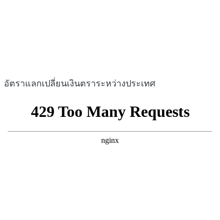
อัตราแลกเปลี่ยนเงินตราระหว่างประเทศ