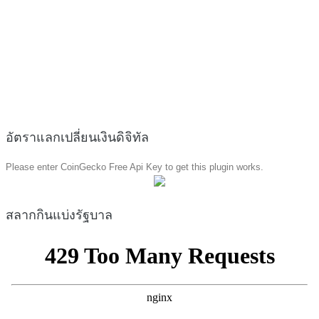
อัตราแลกเปลี่ยนเงินดิจิทัล
Please enter CoinGecko Free Api Key to get this plugin works.
สลากกินแบ่งรัฐบาล