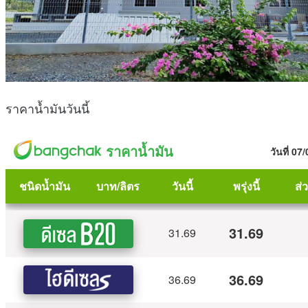
ราคาน้ำมันวันนี้