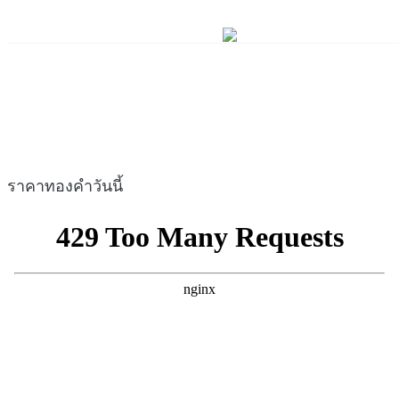
ราคาทองคำวันนี้