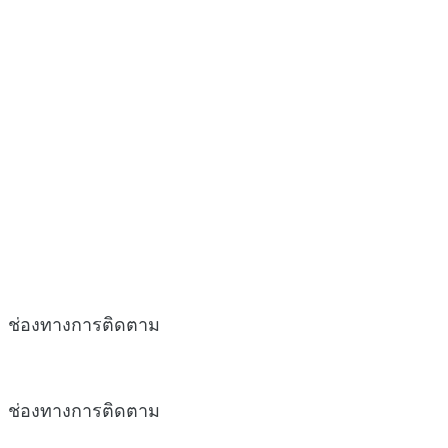
ช่องทางการติดตาม
ช่องทางการติดตาม