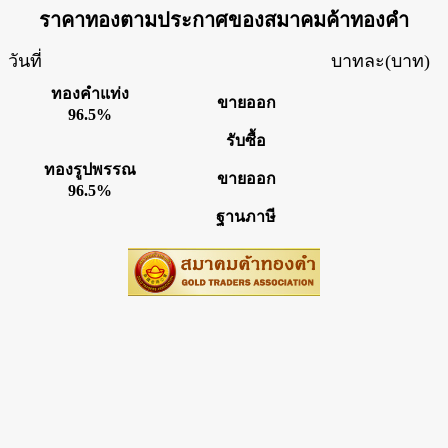
ราคาทองตามประกาศของสมาคมค้าทองคำ
วันที่
บาทละ(บาท)
ทองคำแท่ง
ขายออก
96.5%
รับซื้อ
ทองรูปพรรณ
ขายออก
96.5%
ฐานภาษี