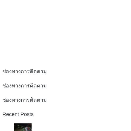
ช่องทางการติดตาม
ช่องทางการติดตาม
ช่องทางการติดตาม
Recent Posts