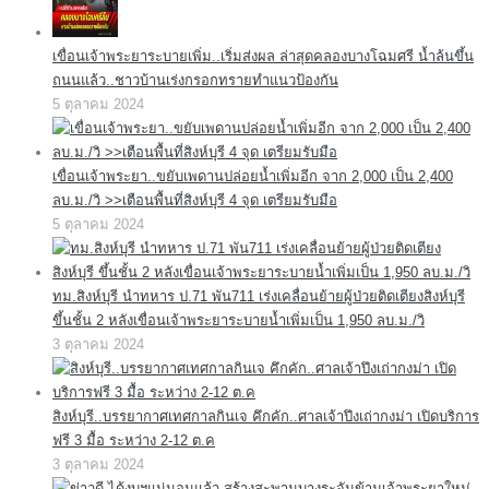
เขื่อนเจ้าพระยาระบายเพิ่ม..เริ่มส่งผล ล่าสุดคลองบางโฉมศรี น้ำล้นขึ้น
ถนนแล้ว..ชาวบ้านเร่งกรอกทรายทำแนวป้องกัน
5 ตุลาคม 2024
เขื่อนเจ้าพระยา..ขยับเพดานปล่อยน้ำเพิ่มอีก จาก 2,000 เป็น 2,400
ลบ.ม./วิ >>เตือนพื้นที่สิงห์บุรี 4 จุด เตรียมรับมือ
5 ตุลาคม 2024
ทม.สิงห์บุรี นำทหาร ป.71 พัน711 เร่งเคลื่อนย้ายผู้ป่วยติดเตียงสิงห์บุรี
ขึ้นชั้น 2 หลังเขื่อนเจ้าพระยาระบายน้ำเพิ่มเป็น 1,950 ลบ.ม./วิ
3 ตุลาคม 2024
สิงห์บุรี..บรรยากาศเทศกาลกินเจ คึกคัก..ศาลเจ้าปึงเถ่ากงม่า เปิดบริการ
ฟรี 3 มื้อ ระหว่าง 2-12 ต.ค
3 ตุลาคม 2024