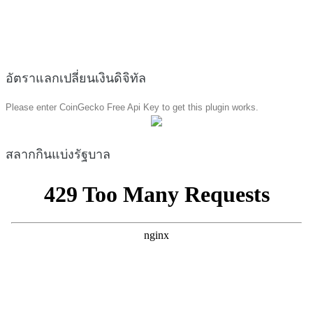
อัตราแลกเปลี่ยนเงินดิจิทัล
Please enter CoinGecko Free Api Key to get this plugin works.
สลากกินแบ่งรัฐบาล