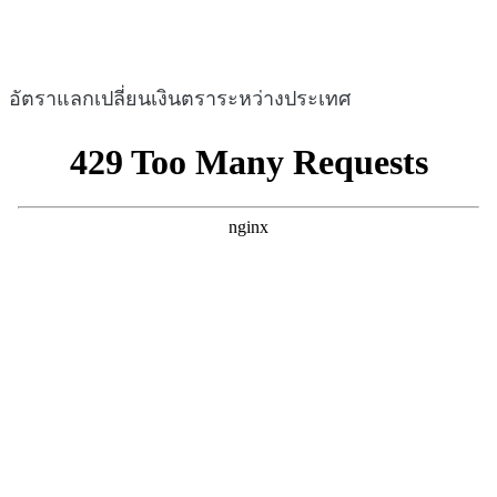
อัตราแลกเปลี่ยนเงินตราระหว่างประเทศ