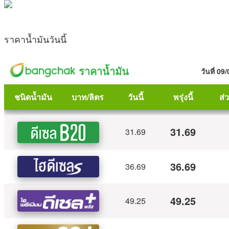
ราคาน้ำมันวันนี้