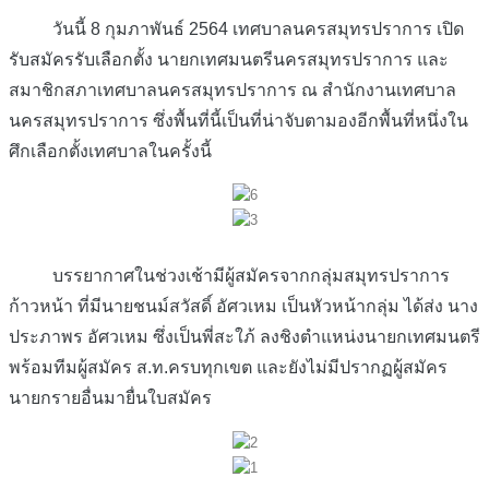
วันนี้ 8 กุมภาพันธ์ 2564 เทศบาลนครสมุทรปราการ เปิด
รับสมัครรับเลือกตั้ง นายกเทศมนตรีนครสมุทรปราการ และ
สมาชิกสภาเทศบาลนครสมุทรปราการ ณ สำนักงานเทศบาล
นครสมุทรปราการ ซึ่งพื้นที่นี้เป็นที่น่าจับตามองอีกพื้นที่หนึ่งใน
ศึกเลือกตั้งเทศบาลในครั้งนี้
บรรยากาศในช่วงเช้ามีผู้สมัครจากกลุ่มสมุทรปราการ
ก้าวหน้า ที่มีนายชนม์สวัสดิ์ อัศวเหม เป็นหัวหน้ากลุ่ม ได้ส่ง นาง
ประภาพร อัศวเหม ซึ่งเป็นพี่สะใภ้ ลงชิงตำแหน่งนายกเทศมนตรี
พร้อมทีมผู้สมัคร ส.ท.ครบทุกเขต และยังไม่มีปรากฏผู้สมัคร
นายกรายอื่นมายื่นใบสมัคร