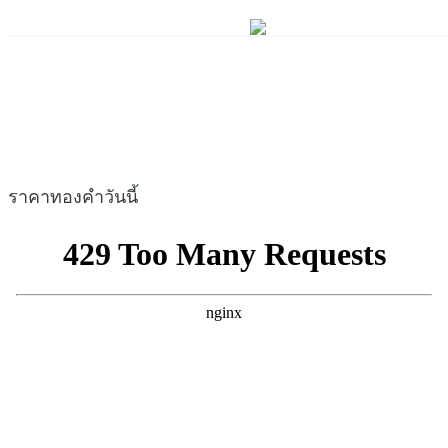
ราคาทองคำวันนี้