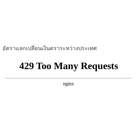
อัตราแลกเปลี่ยนเงินตราระหว่างประเทศ