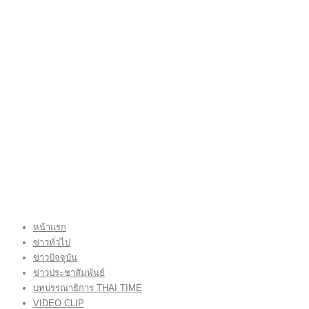
หน้าแรก
ข่าวทั่วไป
ข่าวปัจจุบัน
ข่าวประชาสัมพันธ์
บทบรรณาธิการ THAI TIME
VIDEO CLIP