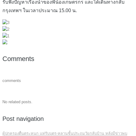
รับฟังปัญหาเรื่องน้ำของพี่น้องเกษตรกร และได้เดินทางกลับ
กรุงเทพฯ ในเวลาประมาณ 15.00 น.
Comments
comments
No related posts.
Post navigation
ผู้ปกครองตื่นตระหนก แห่รับบุตร-หลานชั้นประถมวัยกลับบ้าน หลังมีข่าวพบ