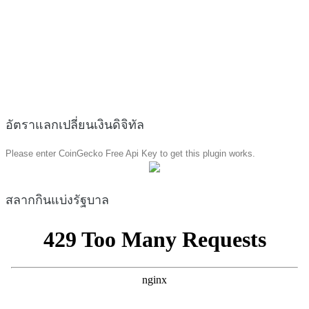
อัตราแลกเปลี่ยนเงินดิจิทัล
Please enter CoinGecko Free Api Key to get this plugin works.
สลากกินแบ่งรัฐบาล