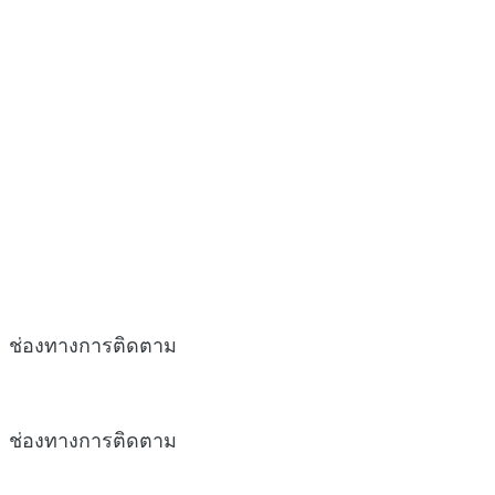
ช่องทางการติดตาม
ช่องทางการติดตาม