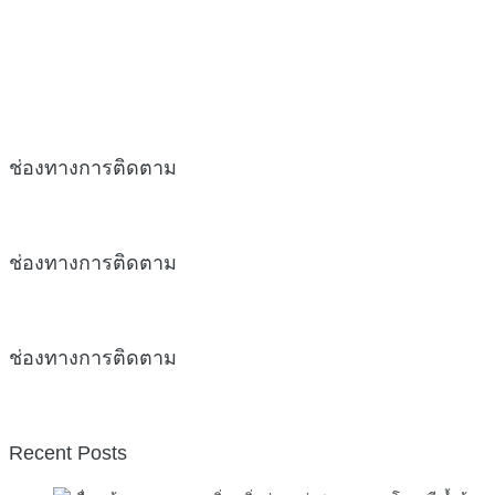
ช่องทางการติดตาม
ช่องทางการติดตาม
ช่องทางการติดตาม
Recent Posts