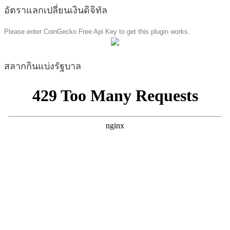
อัตราแลกเปลี่ยนเงินดิจิทัล
Please enter CoinGecko Free Api Key to get this plugin works.
สลากกินแบ่งรัฐบาล