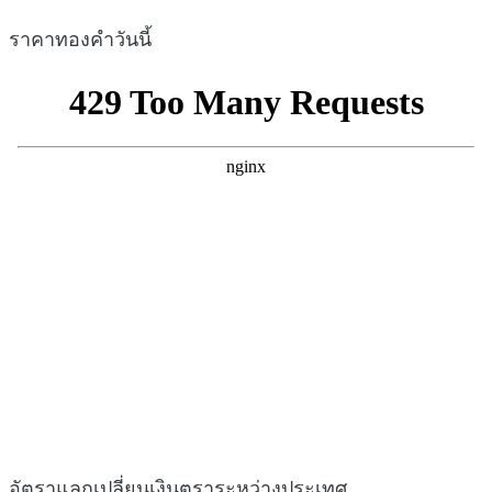
ราคาทองคำวันนี้
อัตราแลกเปลี่ยนเงินตราระหว่างประเทศ