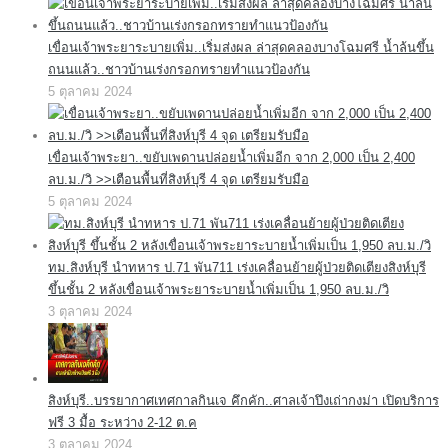
เขื่อนเจ้าพระยาระบายเพิ่ม..เริ่มส่งผล ล่าสุดคลองบางโฉมศรี น้ำล้นขึ้น
ถนนแล้ว..ชาวบ้านเร่งกรอกทรายทำแนวป้องกัน
5 ตุลาคม 2024
เขื่อนเจ้าพระยา..ขยับเพดานปล่อยน้ำเพิ่มอีก จาก 2,000 เป็น 2,400
ลบ.ม./วิ >>เตือนพื้นที่สิงห์บุรี 4 จุด เตรียมรับมือ
5 ตุลาคม 2024
ทม.สิงห์บุรี นำทหาร ป.71 พัน711 เร่งเคลื่อนย้ายผู้ป่วยติดเตียงสิงห์บุรี
ขึ้นชั้น 2 หลังเขื่อนเจ้าพระยาระบายน้ำเพิ่มเป็น 1,950 ลบ.ม./วิ
3 ตุลาคม 2024
สิงห์บุรี..บรรยากาศเทศกาลกินเจ คึกคัก..ศาลเจ้าปึงเถ่ากงม่า เปิดบริการ
ฟรี 3 มื้อ ระหว่าง 2-12 ต.ค
3 ตุลาคม 2024