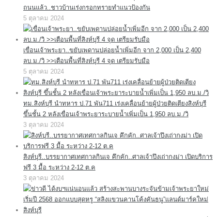
ถนนแล้ว..ชาวบ้านเร่งกรอกทรายทำแนวป้องกัน
5 ตุลาคม 2024
เขื่อนเจ้าพระยา..ขยับเพดานปล่อยน้ำเพิ่มอีก จาก 2,000 เป็น 2,400
ลบ.ม./วิ >>เตือนพื้นที่สิงห์บุรี 4 จุด เตรียมรับมือ
5 ตุลาคม 2024
ทม.สิงห์บุรี นำทหาร ป.71 พัน711 เร่งเคลื่อนย้ายผู้ป่วยติดเตียงสิงห์บุรี
ขึ้นชั้น 2 หลังเขื่อนเจ้าพระยาระบายน้ำเพิ่มเป็น 1,950 ลบ.ม./วิ
3 ตุลาคม 2024
สิงห์บุรี..บรรยากาศเทศกาลกินเจ คึกคัก..ศาลเจ้าปึงเถ่ากงม่า เปิดบริการ
ฟรี 3 มื้อ ระหว่าง 2-12 ต.ค
3 ตุลาคม 2024