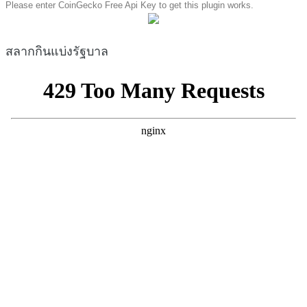
Please enter CoinGecko Free Api Key to get this plugin works.
สลากกินแบ่งรัฐบาล