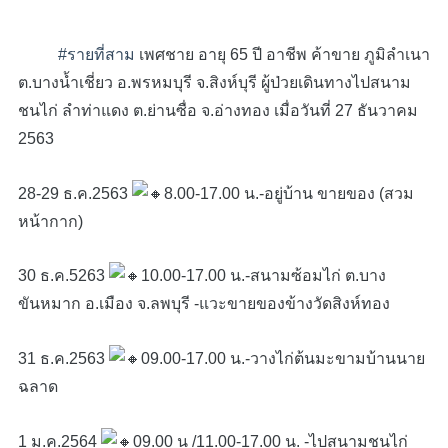
#รายที่สาม
เพศชาย อายุ 65 ปี อาชีพ ค้าขาย ภูมิลำเนา
ต.บางน้ำเชี่ยว อ.พรหมบุรี จ.สิงห์บุรี ผู้ป่วยเดินทางไปสนาม
ชนไก่ ลำท่าแดง ต.ย่านซื่อ จ.อ่างทอง เมื่อวันที่ 27 ธันวาคม
2563
28-29 ธ.ค.2563
8.00-17.00 น.-อยู่บ้าน ขายของ (สวม
หน้ากาก)
30 ธ.ค.5263
10.00-17.00 น.-สนามซ้อมไก่ ต.บาง
ขันหมาก อ.เมือง จ.ลพบุรี -แวะขายของข้างวัดสิงห์ทอง
31 ธ.ค.2563
09.00-17.00 น.-วางไก่ต้นมะขามบ้านนาย
ฉลาด
1 ม.ค.2564
09.00 น /11.00-17.00 น. -ไปสนามชนไก่