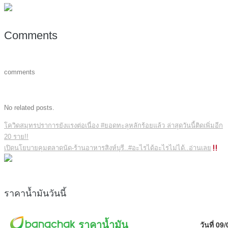
Comments
comments
No related posts.
โควิดสมุทรปราการยังแรงต่อเนื่อง #ยอดทะลุหลักร้อยแล้ว ล่าสุดวันนี้ติดเพิ่มอีก
20 ราย!!
เปิดนโยบายคุมตลาดนัด-ร้านอาหารสิงห์บุรี..#อะไรได้อะไรไม่ได้..อ่านเลย
ราคาน้ำมันวันนี้