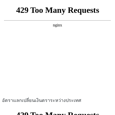
อัตราแลกเปลี่ยนเงินตราระหว่างประเทศ