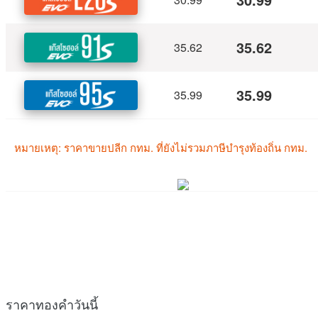
ราคาทองคำวันนี้