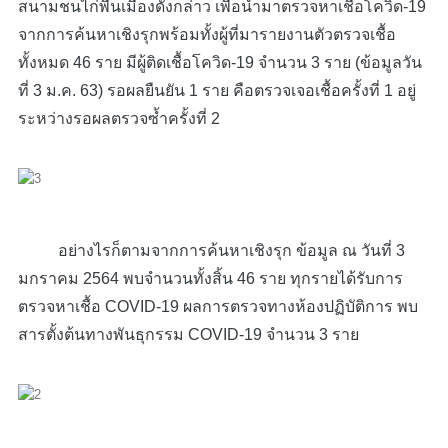
สนามชนไก่พื้นเมืองดังกล่าว เพื่อนำมาตรวจหาเชื้อโควิด-19
จากการค้นหาเชิงรุกพร้อมทั้งผู้ที่มารายงานตัวตรวจเชื้อ
ทั้งหมด 46 ราย มีผู้ติดเชื้อโควิด-19 จำนวน 3 ราย (ข้อมูลวัน
ที่ 3 ม.ค. 63) รอผลยืนยัน 1 ราย คือตรวจเจอเชื้อครั้งที่ 1 อยู่
ระหว่างรอผลตรวจซ้ำครั้งที่ 2
อย่างไรก็ตามจากการค้นหาเชิงรุก ข้อมูล ณ วันที่ 3
มกราคม 2564 พบจำนวนทั้งสิ้น 46 ราย ทุกรายได้รับการ
ตรวจหาเชื้อ COVID-19 ผลการตรวจทางห้องปฏิบัติการ พบ
สารตั้งต้นทางพันธุกรรม COVID-19 จำนวน 3 ราย