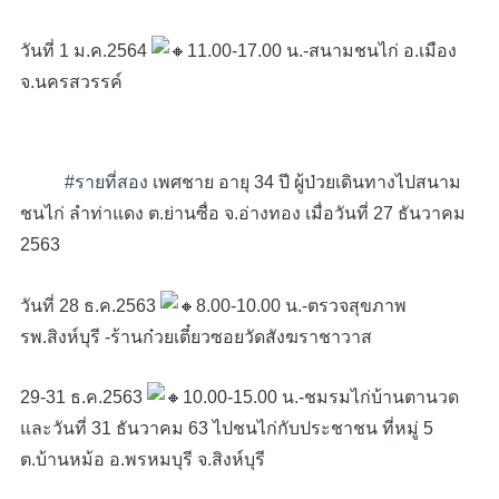
วันที่ 1 ม.ค.2564
11.00-17.00 น.-สนามชนไก่ อ.เมือง
จ.นครสวรรค์
#รายที่สอง
เพศชาย อายุ 34 ปี ผู้ป่วยเดินทางไปสนาม
ชนไก่ ลำท่าแดง ต.ย่านซื่อ จ.อ่างทอง เมื่อวันที่ 27 ธันวาคม
2563
วันที่ 28 ธ.ค.2563
8.00-10.00 น.-ตรวจสุขภาพ
รพ.สิงห์บุรี -ร้านก๋วยเตี๋ยวซอยวัดสังฆราชาวาส
29-31 ธ.ค.2563
10.00-15.00 น.-ชมรมไก่บ้านตานวด
และวันที่ 31 ธันวาคม 63 ไปชนไก่กับประชาชน ที่หมู่ 5
ต.บ้านหม้อ อ.พรหมบุรี จ.สิงห์บุรี