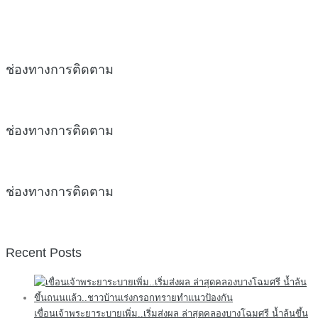
ช่องทางการติดตาม
ช่องทางการติดตาม
ช่องทางการติดตาม
Recent Posts
เขื่อนเจ้าพระยาระบายเพิ่ม..เริ่มส่งผล ล่าสุดคลองบางโฉมศรี น้ำล้นขึ้น