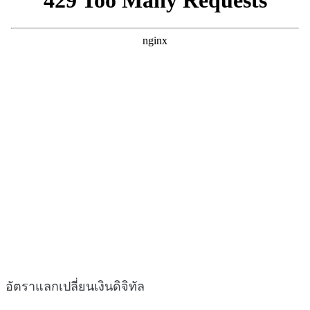
อัตราแลกเปลี่ยนเงินดิจิทัล