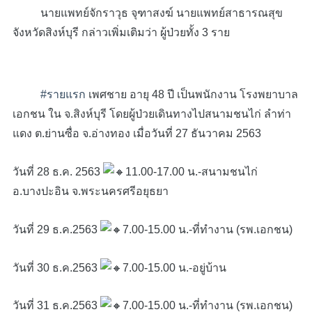
นายแพทย์จักราวุธ จุฑาสงฆ์ นายแพทย์สาธารณสุข
จังหวัดสิงห์บุรี กล่าวเพิ่มเติมว่า ผู้ป่วยทั้ง 3 ราย
#รายแรก
เพศชาย อายุ 48 ปี เป็นพนักงาน โรงพยาบาล
เอกชน ใน จ.สิงห์บุรี โดยผู้ป่วยเดินทางไปสนามชนไก่ ลำท่า
แดง ต.ย่านซื่อ จ.อ่างทอง เมื่อวันที่ 27 ธันวาคม 2563
วันที่ 28 ธ.ค. 2563
11.00-17.00 น.-สนามชนไก่
อ.บางปะอิน จ.พระนครศรีอยุธยา
วันที่ 29 ธ.ค.2563
7.00-15.00 น.-ที่ทำงาน (รพ.เอกชน)
วันที่ 30 ธ.ค.2563
7.00-15.00 น.-อยู่บ้าน
วันที่ 31 ธ.ค.2563
7.00-15.00 น.-ที่ทำงาน (รพ.เอกชน)