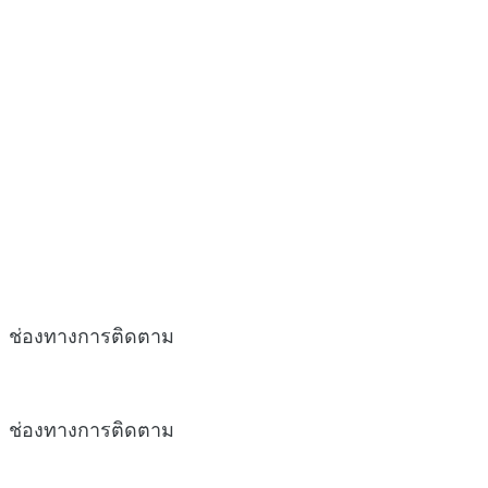
ช่องทางการติดตาม
ช่องทางการติดตาม