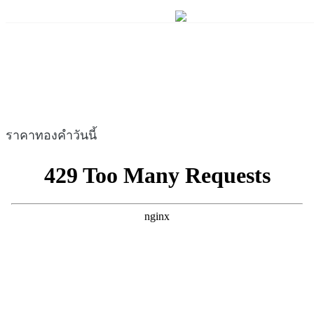
ราคาทองคำวันนี้