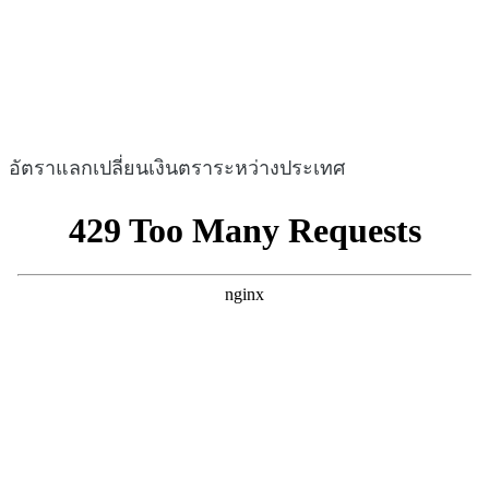
อัตราแลกเปลี่ยนเงินตราระหว่างประเทศ