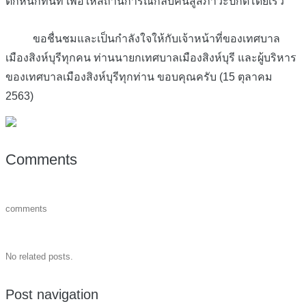
ตกหนักทันที เพื่อให้สถานการณ์กลับคืนสู่สภาวะปกติโดยเร็ว
ขอชื่นชมและเป็นกำลังใจให้กับเจ้าหน้าที่ของเทศบาล
เมืองสิงห์บุรีทุกคน ท่านนายกเทศบาลเมืองสิงห์บุรี และผู้บริหาร
ของเทศบาลเมืองสิงห์บุรีทุกท่าน ขอบคุณครับ (15 ตุลาคม
2563)
Comments
comments
No related posts.
Post navigation