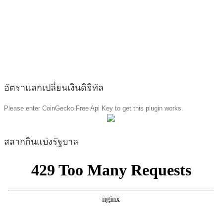
อัตราแลกเปลี่ยนเงินดิจิทัล
Please enter CoinGecko Free Api Key to get this plugin works.
สลากกินแบ่งรัฐบาล