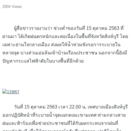
2004 Views
ผู้สื่อข่าวรายงานว่า ช่วงค่ำของวันที่ 15 ตุลาคม 2563 ที่
ผ่านมา ได้เกิดฝนตกหนักและต่อเนื่องในพื้นที่จังหวัดสิงห์บุรี โดย
เฉพาะย่านใจกลางเมือง ส่งผลให้น้ำท่วมขังรอการระบายใน
หลายจุด บางส่วนเอ่อล้นเข้าบ้านเรือนประชาชน นอกจากนี้ยังมี
ปัญหากระแสไฟฟ้าดับในบางพื้นที่อีกด้วย
วันที่ 15 ตุลาคม 2563 เวลา 22.00 น. เทศบาลเมืองสิงห์บุรี
ออกปฏิบัติหน้าที่ระบายน้ำจุดเเยกดงมะขามเทศ ท่ามกลางสาย
ฝนและฟ้าร้องเพื่อช่วยประชาชนที่ได้รับผลกระทบจากฝนที่